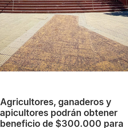
Agricultores, ganaderos y
apicultores podrán obtener
beneficio de $300.000 para