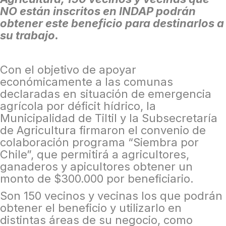
NO están inscritos en INDAP podrán
obtener este beneficio para destinarlos a
su trabajo.
Con el objetivo de apoyar
económicamente a las comunas
declaradas en situación de emergencia
agrícola por déficit hídrico, la
Municipalidad de Tiltil y la Subsecretaría
de Agricultura firmaron el convenio de
colaboración programa “Siembra por
Chile”, que permitirá a agricultores,
ganaderos y apicultores obtener un
monto de $300.000 por beneficiario.
Son 150 vecinos y vecinas los que podrán
obtener el beneficio y utilizarlo en
distintas áreas de su negocio, como