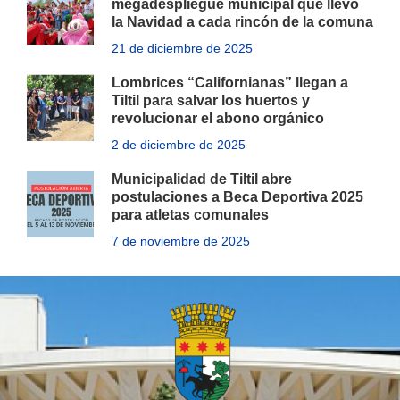
megadespliegue municipal que llevó
la Navidad a cada rincón de la comuna
21 de diciembre de 2025
Lombrices “Californianas” llegan a
Tiltil para salvar los huertos y
revolucionar el abono orgánico
2 de diciembre de 2025
Municipalidad de Tiltil abre
postulaciones a Beca Deportiva 2025
para atletas comunales
7 de noviembre de 2025