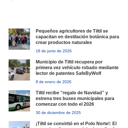
Pequeños agricultores de Tiltil se
capacitan en destilación botánica para
crear productos naturales
18 de junio de 2026
Municipio de Tiltil recupera por
primera vez vehículo robado mediante
lector de patentes SafeByWolf
8 de enero de 2026
Tiltil recibe “regalo de Navidad” y
estrena tres buses municipales para
comenzar con todo el 2026
30 de diciembre de 2025
¡Tiltil se convirtió en el Polo Norte!: El