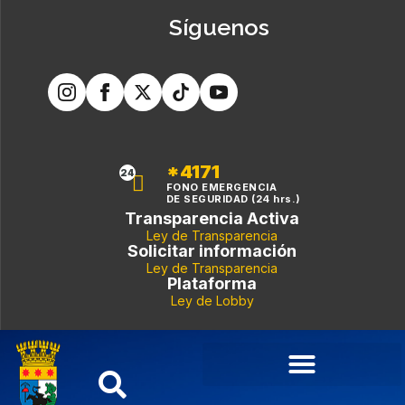
Síguenos
*4171
24
FONO EMERGENCIA
DE SEGURIDAD (24 hrs.)
Transparencia Activa
Ley de Transparencia
Solicitar información
Ley de Transparencia
Plataforma
Ley de Lobby