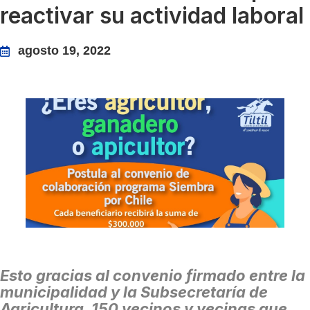
reactivar su actividad laboral
agosto 19, 2022
Esto gracias al convenio firmado entre la
municipalidad y la Subsecretaría de
Agricultura, 150 vecinos y vecinas que