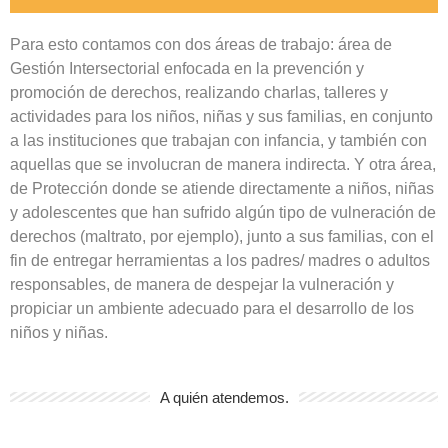
Para esto contamos con dos áreas de trabajo: área de
Gestión Intersectorial enfocada en la prevención y
promoción de derechos, realizando charlas, talleres y
actividades para los niños, niñas y sus familias, en conjunto
a las instituciones que trabajan con infancia, y también con
aquellas que se involucran de manera indirecta. Y otra área,
de Protección donde se atiende directamente a niños, niñas
y adolescentes que han sufrido algún tipo de vulneración de
derechos (maltrato, por ejemplo), junto a sus familias, con el
fin de entregar herramientas a los padres/ madres o adultos
responsables, de manera de despejar la vulneración y
propiciar un ambiente adecuado para el desarrollo de los
niños y niñas.
A quién atendemos.