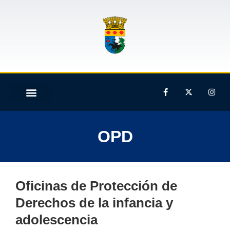
OPD
Oficinas de Protección de
Derechos de la infancia y
adolescencia​