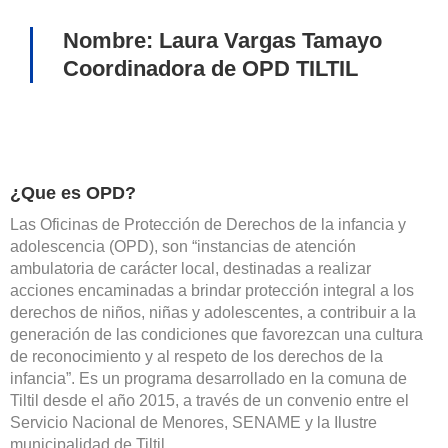
Nombre: Laura Vargas Tamayo
Coordinadora de OPD TILTIL
¿Que es OPD?
Las Oficinas de Protección de Derechos de la infancia y
adolescencia (OPD), son “instancias de atención
ambulatoria de carácter local, destinadas a realizar
acciones encaminadas a brindar protección integral a los
derechos de niños, niñas y adolescentes, a contribuir a la
generación de las condiciones que favorezcan una cultura
de reconocimiento y al respeto de los derechos de la
infancia”. Es un programa desarrollado en la comuna de
Tiltil desde el año 2015, a través de un convenio entre el
Servicio Nacional de Menores, SENAME y la Ilustre
municipalidad de Tiltil .