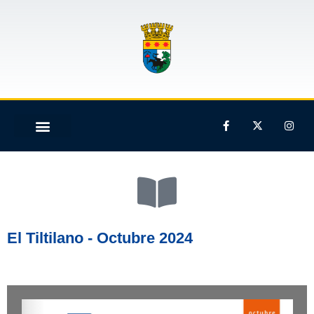
El Tiltilano - Octubre 2024