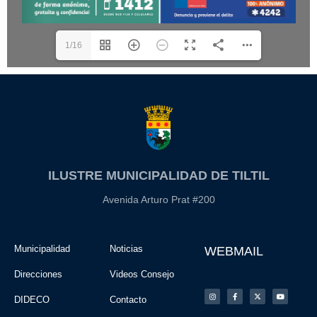
1/16
ILUSTRE MUNICIPALIDAD DE TILTIL
Avenida Arturo Prat #200
Municipalidad
Noticias
WEBMAIL
Direcciones
Videos Consejo
DIDECO
Contacto