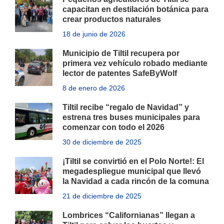
capacitan en destilación botánica para
crear productos naturales
18 de junio de 2026
Municipio de Tiltil recupera por
primera vez vehículo robado mediante
lector de patentes SafeByWolf
8 de enero de 2026
Tiltil recibe “regalo de Navidad” y
estrena tres buses municipales para
comenzar con todo el 2026
30 de diciembre de 2025
¡Tiltil se convirtió en el Polo Norte!: El
megadespliegue municipal que llevó
la Navidad a cada rincón de la comuna
21 de diciembre de 2025
Lombrices “Californianas” llegan a