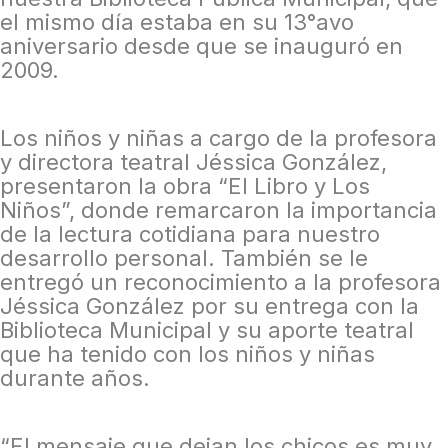
el mismo día estaba en su 13°avo
aniversario desde que se inauguró en
2009.
Los niños y niñas a cargo de la profesora
y directora teatral Jéssica González,
presentaron la obra “El Libro y Los
Niños”, donde remarcaron la importancia
de la lectura cotidiana para nuestro
desarrollo personal. También se le
entregó un reconocimiento a la profesora
Jéssica González por su entrega con la
Biblioteca Municipal y su aporte teatral
que ha tenido con los niños y niñas
durante años.
“El mensaje que dejan los chicos es muy