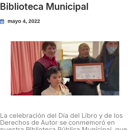
Biblioteca Municipal
mayo 4, 2022
La celebración del Día del Libro y de los
Derechos de Autor se conmemoró en
nuestra Biblioteca Pública Municipal, que