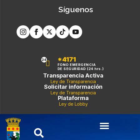
Síguenos
*4171
24
FONO EMERGENCIA
DE SEGURIDAD (24 hrs.)
Transparencia Activa
Ley de Transparencia
Solicitar información
Ley de Transparencia
Plataforma
Ley de Lobby