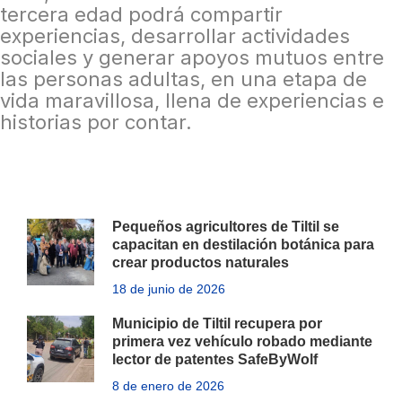
tercera edad podrá compartir
experiencias, desarrollar actividades
sociales y generar apoyos mutuos entre
las personas adultas, en una etapa de
vida maravillosa, llena de experiencias e
historias por contar.
Pequeños agricultores de Tiltil se
capacitan en destilación botánica para
crear productos naturales
18 de junio de 2026
Municipio de Tiltil recupera por
primera vez vehículo robado mediante
lector de patentes SafeByWolf
8 de enero de 2026