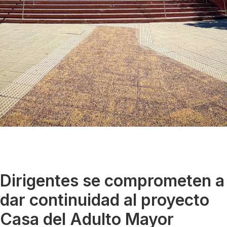
Dirigentes se comprometen a
dar continuidad al proyecto
Casa del Adulto Mayor