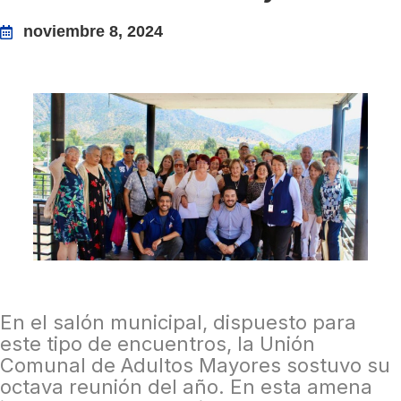
noviembre 8, 2024
En el salón municipal, dispuesto para
este tipo de encuentros, la Unión
Comunal de Adultos Mayores sostuvo su
octava reunión del año. En esta amena