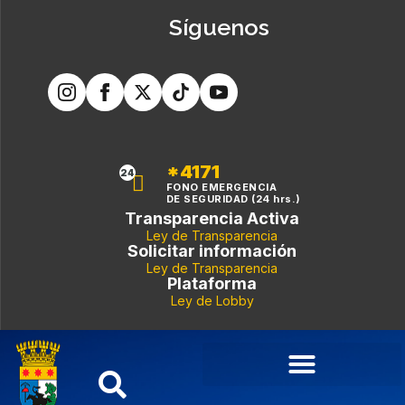
Síguenos
*4171
24
FONO EMERGENCIA
DE SEGURIDAD (24 hrs.)
Transparencia Activa
Ley de Transparencia
Solicitar información
Ley de Transparencia
Plataforma
Ley de Lobby