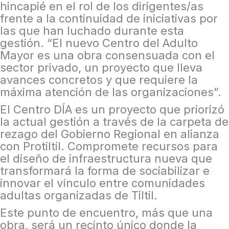
hincapié en el rol de los dirigentes/as
frente a la continuidad de iniciativas por
las que han luchado durante esta
gestión. “El nuevo Centro del Adulto
Mayor es una obra consensuada con el
sector privado, un proyecto que lleva
avances concretos y que requiere la
máxima atención de las organizaciones”.
El Centro DÍA es un proyecto que priorizó
la actual gestión a través de la carpeta de
rezago del Gobierno Regional en alianza
con Protiltil. Compromete recursos para
el diseño de infraestructura nueva que
transformará la forma de sociabilizar e
innovar el vínculo entre comunidades
adultas organizadas de Tiltil.
Este punto de encuentro, más que una
obra, será un recinto único donde la