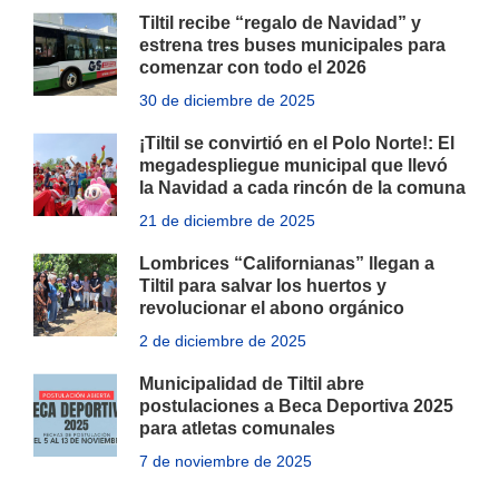
Tiltil recibe “regalo de Navidad” y
estrena tres buses municipales para
comenzar con todo el 2026
30 de diciembre de 2025
¡Tiltil se convirtió en el Polo Norte!: El
megadespliegue municipal que llevó
la Navidad a cada rincón de la comuna
21 de diciembre de 2025
Lombrices “Californianas” llegan a
Tiltil para salvar los huertos y
revolucionar el abono orgánico
2 de diciembre de 2025
Municipalidad de Tiltil abre
postulaciones a Beca Deportiva 2025
para atletas comunales
7 de noviembre de 2025