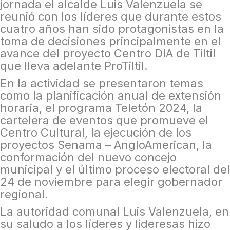
jornada el alcalde Luis Valenzuela se
reunió con los líderes que durante estos
cuatro años han sido protagonistas en la
toma de decisiones principalmente en el
avance del proyecto Centro DIA de Tiltil
que lleva adelante ProTiltil.
En la actividad se presentaron temas
como la planificación anual de extensión
horaria, el programa Teletón 2024, la
cartelera de eventos que promueve el
Centro Cultural, la ejecución de los
proyectos Senama – AngloAmerican, la
conformación del nuevo concejo
municipal y el último proceso electoral del
24 de noviembre para elegir gobernador
regional.
La autoridad comunal Luis Valenzuela, en
su saludo a los líderes y lideresas hizo