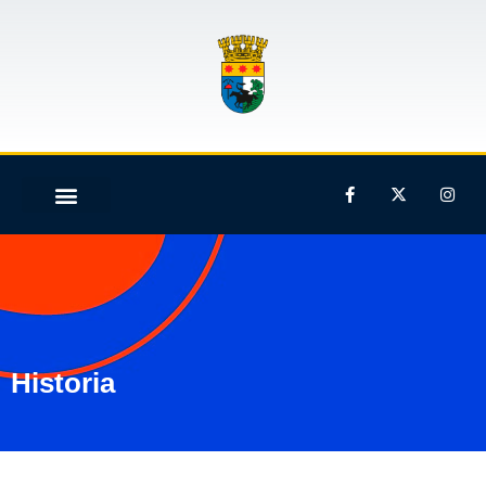
Historia