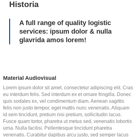
Historia
A full range of quality logistic
services: ipsum dolor & nulla
glavrida amos lorem!
Material Audiovisual
Lorem ipsum dolor sit amet, consectetur adipiscing elit. Cras
eu interdum felis. Sed interdum ex et ornare fringilla. Donec
quis sodales ex, vel condimentum diam. Aenean sagittis
felis non justo tempor, eget mattis nunc venenatis. Aliquam
id sem tincidunt, pretium nisi pretium, sollicitudin lacus.
Fusce quam tortor, pharetra ut metus sed, venenatis lobortis
urna. Nulla facilisi. Pellentesque tincidunt pharetra
venenatis. Curabitur dapibus arcu justo, sed semper lacus