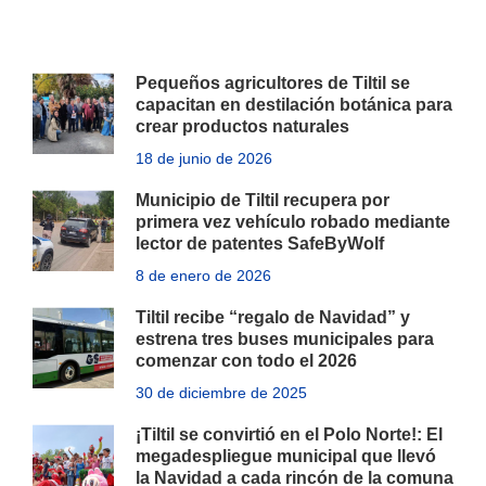
Pequeños agricultores de Tiltil se
capacitan en destilación botánica para
crear productos naturales
18 de junio de 2026
Municipio de Tiltil recupera por
primera vez vehículo robado mediante
lector de patentes SafeByWolf
8 de enero de 2026
Tiltil recibe “regalo de Navidad” y
estrena tres buses municipales para
comenzar con todo el 2026
30 de diciembre de 2025
¡Tiltil se convirtió en el Polo Norte!: El
megadespliegue municipal que llevó
la Navidad a cada rincón de la comuna