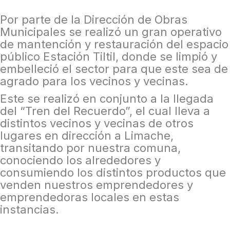
Por parte de la Dirección de Obras
Municipales se realizó un gran operativo
de mantención y restauración del espacio
público Estación Tiltil, donde se limpió y
embelleció el sector para que este sea de
agrado para los vecinos y vecinas.
Este se realizó en conjunto a la llegada
del “Tren del Recuerdo”, el cual lleva a
distintos vecinos y vecinas de otros
lugares en dirección a Limache,
transitando por nuestra comuna,
conociendo los alrededores y
consumiendo los distintos productos que
venden nuestros emprendedores y
emprendedoras locales en estas
instancias.