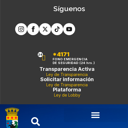
Síguenos
*4171
24
FONO EMERGENCIA
DE SEGURIDAD (24 hrs.)
Transparencia Activa
Ley de Transparencia
Solicitar información
Ley de Transparencia
Plataforma
Ley de Lobby