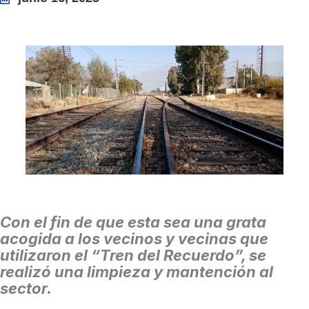
Con el fin de que esta sea una grata
acogida a los vecinos y vecinas que
utilizaron el “Tren del Recuerdo”, se
realizó una limpieza y mantención al
sector.