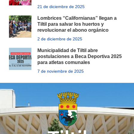
21 de diciembre de 2025
Lombrices “Californianas” llegan a
Tiltil para salvar los huertos y
revolucionar el abono orgánico
2 de diciembre de 2025
Municipalidad de Tiltil abre
postulaciones a Beca Deportiva 2025
para atletas comunales
7 de noviembre de 2025