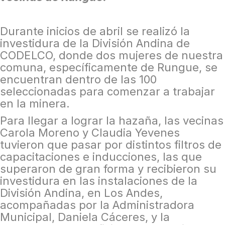
Durante inicios de abril se realizó la
investidura de la División Andina de
CODELCO, donde dos mujeres de nuestra
comuna, específicamente de Rungue, se
encuentran dentro de las 100
seleccionadas para comenzar a trabajar
en la minera.
Para llegar a lograr la hazaña, las vecinas
Carola Moreno y Claudia Yevenes
tuvieron que pasar por distintos filtros de
capacitaciones e inducciones, las que
superaron de gran forma y recibieron su
investidura en las instalaciones de la
División Andina, en Los Andes,
acompañadas por la Administradora
Municipal, Daniela Cáceres, y la