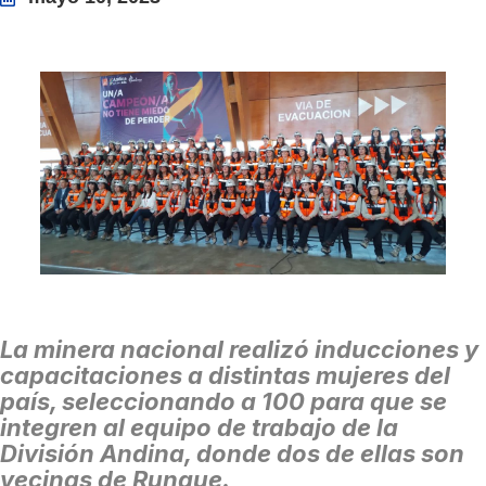
La minera nacional realizó inducciones y
capacitaciones a distintas mujeres del
país, seleccionando a 100 para que se
integren al equipo de trabajo de la
División Andina, donde dos de ellas son
vecinas de Rungue.