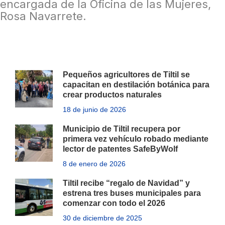
encargada de la Oficina de las Mujeres,
Rosa Navarrete.
Pequeños agricultores de Tiltil se
capacitan en destilación botánica para
crear productos naturales
18 de junio de 2026
Municipio de Tiltil recupera por
primera vez vehículo robado mediante
lector de patentes SafeByWolf
8 de enero de 2026
Tiltil recibe “regalo de Navidad” y
estrena tres buses municipales para
comenzar con todo el 2026
30 de diciembre de 2025