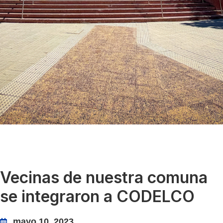
Vecinas de nuestra comuna
se integraron a CODELCO
mayo 10, 2023