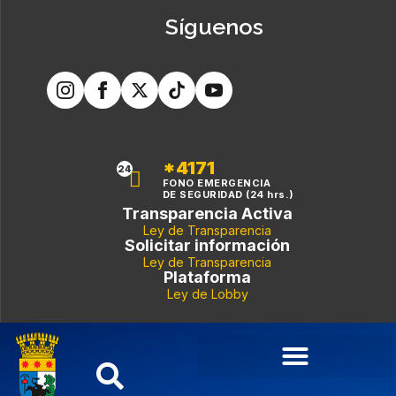
Síguenos
*4171
24
FONO EMERGENCIA
DE SEGURIDAD (24 hrs.)
Transparencia Activa
Ley de Transparencia
Solicitar información
Ley de Transparencia
Plataforma
Ley de Lobby