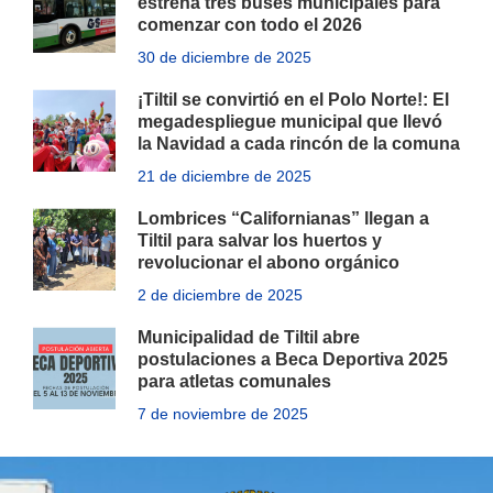
estrena tres buses municipales para
comenzar con todo el 2026
30 de diciembre de 2025
¡Tiltil se convirtió en el Polo Norte!: El
megadespliegue municipal que llevó
la Navidad a cada rincón de la comuna
21 de diciembre de 2025
Lombrices “Californianas” llegan a
Tiltil para salvar los huertos y
revolucionar el abono orgánico
2 de diciembre de 2025
Municipalidad de Tiltil abre
postulaciones a Beca Deportiva 2025
para atletas comunales
7 de noviembre de 2025