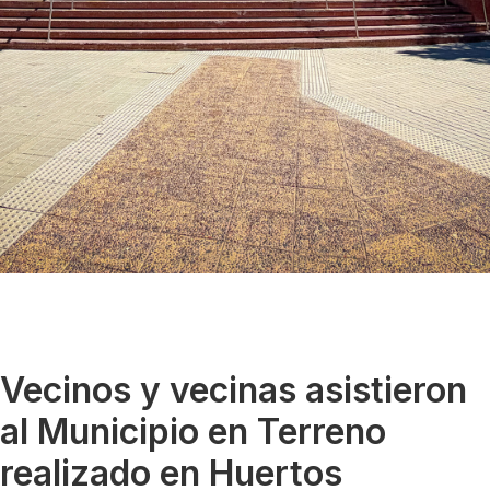
Vecinos y vecinas asistieron
al Municipio en Terreno
realizado en Huertos