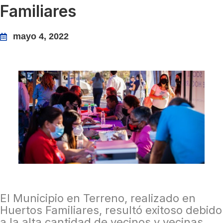
Familiares
mayo 4, 2022
El Municipio en Terreno, realizado en
Huertos Familiares, resultó exitoso debido
a la alta cantidad de vecinos y vecinas