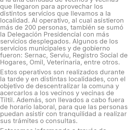
que llegaron para aprovechar los
distintos servicios que llevamos a la
localidad. Al operativo, al cual asistieron
más de 200 personas, también se sumó
la Delegación Presidencial con más
servicios desplegados. Algunos de los
servicios municipales y de gobierno
fueron: Sernac, Serviu, Registro Social de
Hogares, Omil, Veterinaria, entre otros.
Estos operativos son realizados durante
la tarde y en distintas localidades, con el
objetivo de descentralizar la comuna y
acercarlos a los vecinos y vecinas de
Tiltil. Además, son llevados a cabo fuera
de horario laboral, para que las personas
puedan asistir con tranquilidad a realizar
sus trámites o consultas.