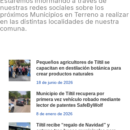
Estaremos informando a través de
nuestras redes sociales sobre los
próximos Municipios en Terreno a realizar
en las distintas localidades de nuestra
comuna.
Pequeños agricultores de Tiltil se
capacitan en destilación botánica para
crear productos naturales
18 de junio de 2026
Municipio de Tiltil recupera por
primera vez vehículo robado mediante
lector de patentes SafeByWolf
8 de enero de 2026
Tiltil recibe “regalo de Navidad” y