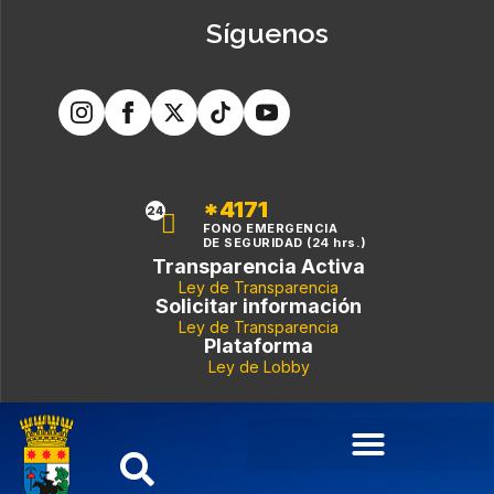
Síguenos
*4171
24
FONO EMERGENCIA
DE SEGURIDAD (24 hrs.)
Transparencia Activa
Ley de Transparencia
Solicitar información
Ley de Transparencia
Plataforma
Ley de Lobby