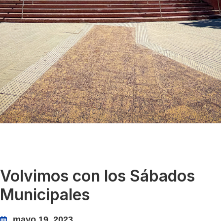
Volvimos con los Sábados
Municipales
mayo 19, 2023