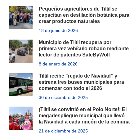
Pequeños agricultores de Tiltil se
capacitan en destilación botánica para
crear productos naturales
18 de junio de 2026
Municipio de Tiltil recupera por
primera vez vehículo robado mediante
lector de patentes SafeByWolf
8 de enero de 2026
Tiltil recibe “regalo de Navidad” y
estrena tres buses municipales para
comenzar con todo el 2026
30 de diciembre de 2025
¡Tiltil se convirtió en el Polo Norte!: El
megadespliegue municipal que llevó
la Navidad a cada rincón de la comuna
21 de diciembre de 2025