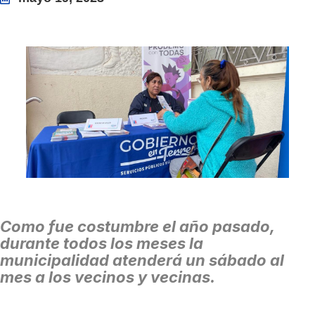
Como fue costumbre el año pasado,
durante todos los meses la
municipalidad atenderá un sábado al
mes a los vecinos y vecinas.