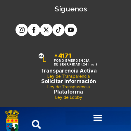
Síguenos
*4171
24
FONO EMERGENCIA
DE SEGURIDAD (24 hrs.)
Transparencia Activa
Ley de Transparencia
Solicitar información
Ley de Transparencia
Plataforma
Ley de Lobby