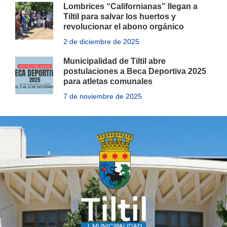
Lombrices “Californianas” llegan a
Tiltil para salvar los huertos y
revolucionar el abono orgánico
2 de diciembre de 2025
Municipalidad de Tiltil abre
postulaciones a Beca Deportiva 2025
para atletas comunales
7 de noviembre de 2025