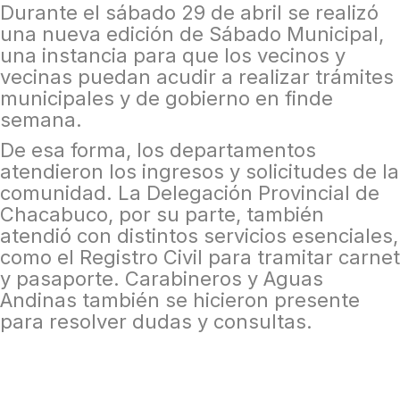
Durante el sábado 29 de abril se realizó
una nueva edición de Sábado Municipal,
una instancia para que los vecinos y
vecinas puedan acudir a realizar trámites
municipales y de gobierno en finde
semana.
De esa forma, los departamentos
atendieron los ingresos y solicitudes de la
comunidad. La Delegación Provincial de
Chacabuco, por su parte, también
atendió con distintos servicios esenciales,
como el Registro Civil para tramitar carnet
y pasaporte. Carabineros y Aguas
Andinas también se hicieron presente
para resolver dudas y consultas.