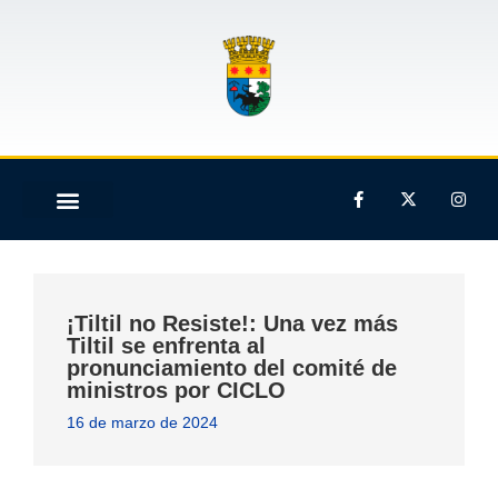
¡Tiltil no Resiste!: Una vez más
Tiltil se enfrenta al
pronunciamiento del comité de
ministros por CICLO
16 de marzo de 2024