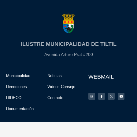
ILUSTRE MUNICIPALIDAD DE TILTIL
Avenida Arturo Prat #200
Municipalidad
Noticias
WEBMAIL
Direcciones
Videos Consejo
DIDECO
Contacto
Documentación