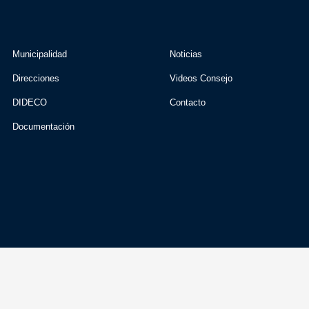
Municipalidad
Noticias
Direcciones
Videos Consejo
DIDECO
Contacto
Documentación