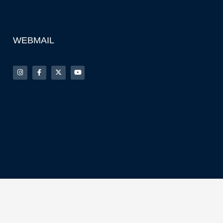
WEBMAIL