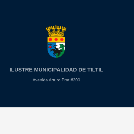
ILUSTRE MUNICIPALIDAD DE TILTIL
Avenida Arturo Prat #200