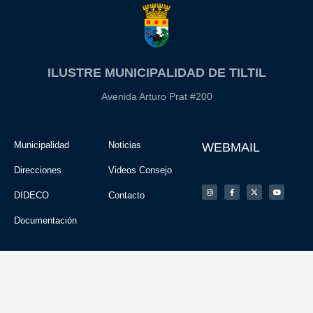
ILUSTRE MUNICIPALIDAD DE TILTIL
Avenida Arturo Prat #200
Municipalidad
Noticias
WEBMAIL
Direcciones
Videos Consejo
DIDECO
Contacto
Documentación