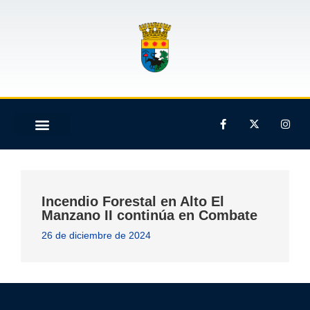
Incendio Forestal en Alto El
Manzano II continúa en Combate
26 de diciembre de 2024