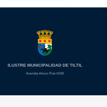
ILUSTRE MUNICIPALIDAD DE TILTIL
Avenida Arturo Prat #200