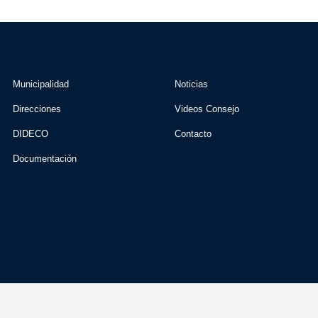
Municipalidad
Noticias
Direcciones
Videos Consejo
DIDECO
Contacto
Documentación