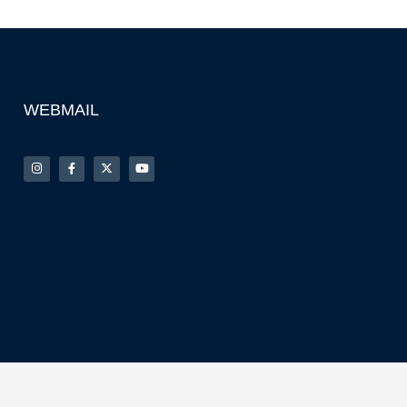
WEBMAIL