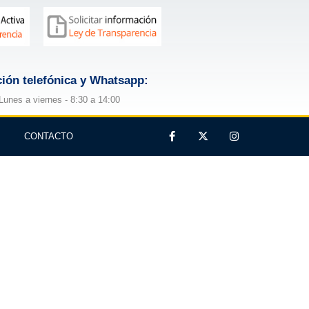
ión telefónica y Whatsapp:
Lunes a viernes - 8:30 a 14:00
CONTACTO