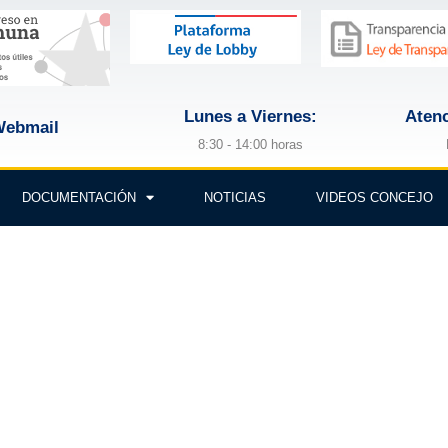
Lunes a Viernes:
Atenc
ebmail
8:30 - 14:00 horas
DOCUMENTACIÓN
NOTICIAS
VIDEOS CONCEJO