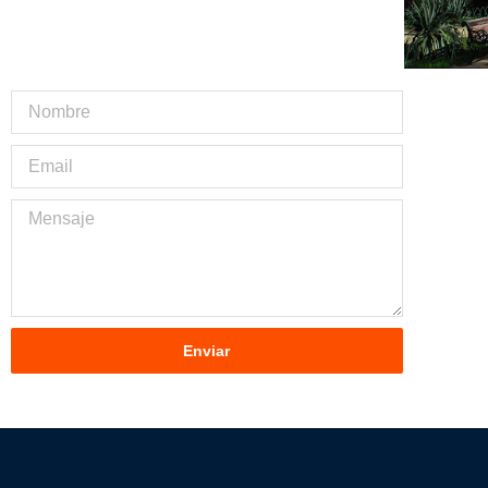
Enviar