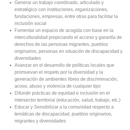
Generar un trabajo coordinado, articulado y
estratégico con instituciones, organizaciones,
fundaciones, empresas, entre otras para facilitar la
inclusión social
Fomentar un espacio de acogida con base en la
interculturalidad propiciando el acceso y garantía de
derechos de las personas migrantes, pueblos
originarios, personas en situación de discapacidad y
diversidades
Avanzar en el desarrollo de políticas locales que
promuevan el respeto por la diversidad y la
generación de ambientes libres de discriminación,
acoso, abuso y violencia de cualquier tipo
Difundir prácticas de equidad e inclusión en el
intersector territorial (educación, salud, trabajo, etc.)
Educar y Sensibilizar a la comunidad respecto a
temáticas de discapacidad, pueblos originarios,
migrantes y diversidades