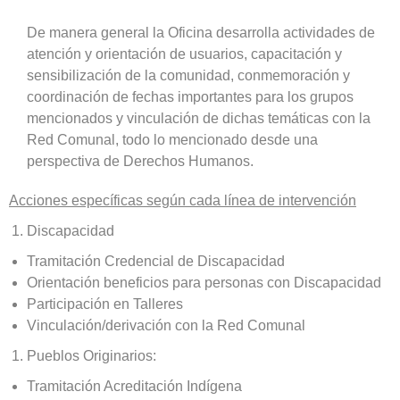
De manera general la Oficina desarrolla actividades de
atención y orientación de usuarios, capacitación y
sensibilización de la comunidad, conmemoración y
coordinación de fechas importantes para los grupos
mencionados y vinculación de dichas temáticas con la
Red Comunal, todo lo mencionado desde una
perspectiva de Derechos Humanos.
Acciones específicas según cada línea de intervención
Discapacidad
Tramitación Credencial de Discapacidad
Orientación beneficios para personas con Discapacidad
Participación en Talleres
Vinculación/derivación con la Red Comunal
Pueblos Originarios:
Tramitación Acreditación Indígena