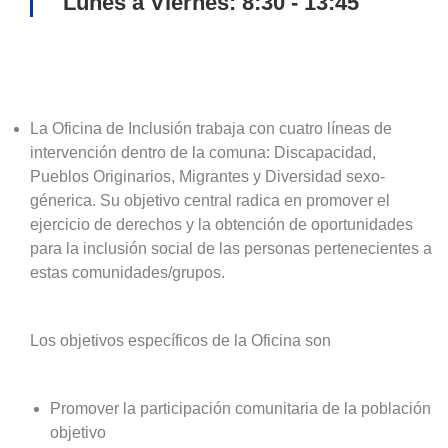
Lunes a Viernes: 8:30 - 13:45
La Oficina de Inclusión trabaja con cuatro líneas de
intervención dentro de la comuna: Discapacidad,
Pueblos Originarios, Migrantes y Diversidad sexo-
génerica. Su objetivo central radica en promover el
ejercicio de derechos y la obtención de oportunidades
para la inclusión social de las personas pertenecientes a
estas comunidades/grupos.
Los objetivos específicos de la Oficina son
Promover la participación comunitaria de la población
objetivo