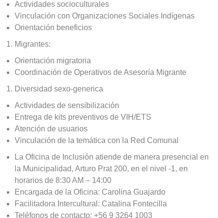
Actividades socioculturales
Vinculación con Organizaciones Sociales Indígenas
Orientación beneficios
Migrantes:
Orientación migratoria
Coordinación de Operativos de Asesoría Migrante
Diversidad sexo-generica
Actividades de sensibilización
Entrega de kits preventivos de VIH/ETS
Atención de usuarios
Vinculación de la temática con la Red Comunal
La Oficina de Inclusión atiende de manera presencial en
la Municipalidad, Arturo Prat 200, en el nivel -1, en
horarios de 8:30 AM – 14:00
Encargada de la Oficina: Carolina Guajardo
Facilitadora Intercultural: Catalina Fontecilla
Teléfonos de contacto: +56 9 3264 1003