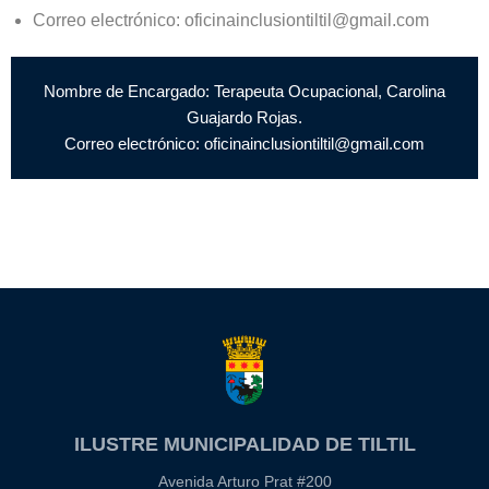
Correo electrónico: oficinainclusiontiltil@gmail.com
Nombre de Encargado: Terapeuta Ocupacional, Carolina
Guajardo Rojas.
Correo electrónico: oficinainclusiontiltil@gmail.com
ILUSTRE MUNICIPALIDAD DE TILTIL
Avenida Arturo Prat #200