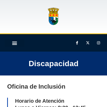
Discapacidad
Oficina de Inclusión
Horario de Atención