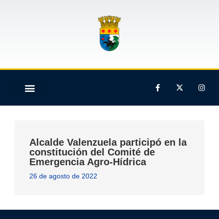
Alcalde Valenzuela participó en la
constitución del Comité de
Emergencia Agro-Hídrica
26 de agosto de 2022