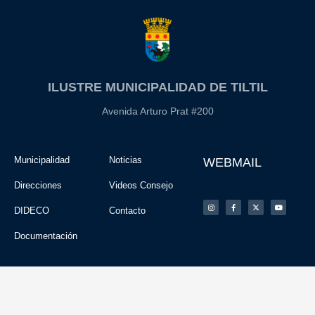
ILUSTRE MUNICIPALIDAD DE TILTIL
Avenida Arturo Prat #200
Municipalidad
Noticias
WEBMAIL
Direcciones
Videos Consejo
DIDECO
Contacto
Documentación