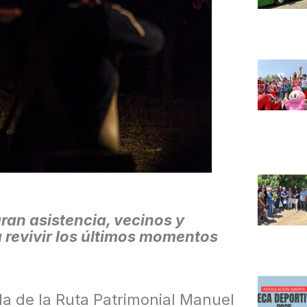
ran asistencia, vecinos y
a revivir los últimos momentos
 de la Ruta Patrimonial Manuel