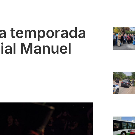
a temporada
nial Manuel