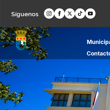
Síguenos
Municip
Contact