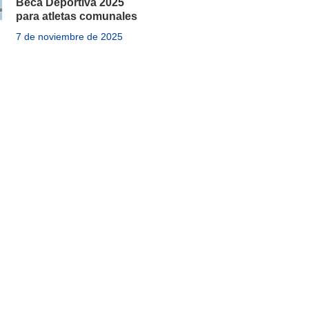
Beca Deportiva 2025
para atletas comunales
7 de noviembre de 2025