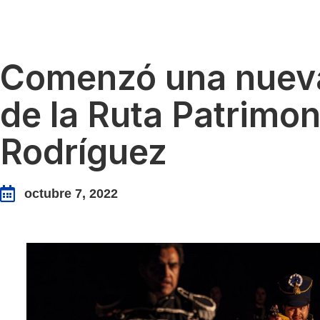
Comenzó una nuev
de la Ruta Patrimo
Rodríguez
octubre 7, 2022