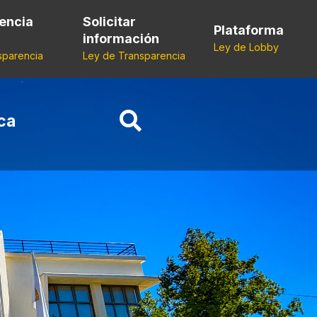
encia
Solicitar
Plataforma
información
Ley de Lobby
sparencia
Ley de Transparencia
ca