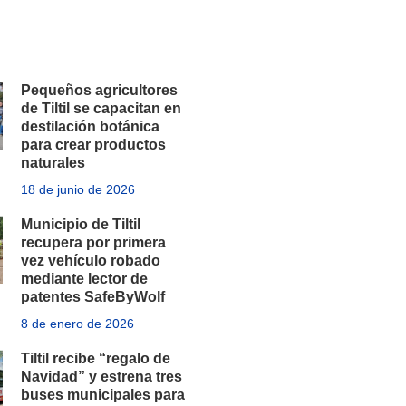
Pequeños agricultores
de Tiltil se capacitan en
destilación botánica
para crear productos
naturales
18 de junio de 2026
Municipio de Tiltil
recupera por primera
vez vehículo robado
mediante lector de
patentes SafeByWolf
8 de enero de 2026
Tiltil recibe “regalo de
Navidad” y estrena tres
buses municipales para