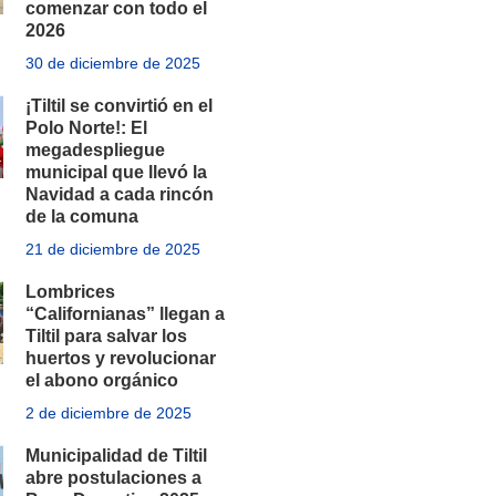
comenzar con todo el
2026
30 de diciembre de 2025
¡Tiltil se convirtió en el
Polo Norte!: El
megadespliegue
municipal que llevó la
Navidad a cada rincón
de la comuna
21 de diciembre de 2025
Lombrices
“Californianas” llegan a
Tiltil para salvar los
huertos y revolucionar
el abono orgánico
2 de diciembre de 2025
Municipalidad de Tiltil
abre postulaciones a