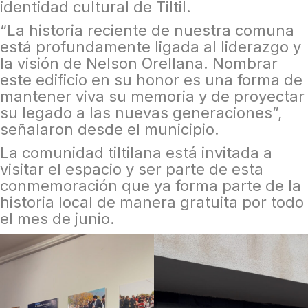
identidad cultural de Tiltil.
“La historia reciente de nuestra comuna
está profundamente ligada al liderazgo y
la visión de Nelson Orellana. Nombrar
este edificio en su honor es una forma de
mantener viva su memoria y de proyectar
su legado a las nuevas generaciones”,
señalaron desde el municipio.
La comunidad tiltilana está invitada a
visitar el espacio y ser parte de esta
conmemoración que ya forma parte de la
historia local de manera gratuita por todo
el mes de junio.