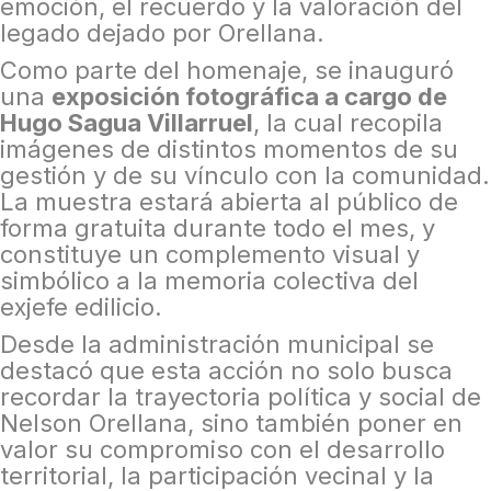
emoción, el recuerdo y la valoración del
legado dejado por Orellana.
Como parte del homenaje, se inauguró
una
exposición fotográfica a cargo de
Hugo Sagua Villarruel
, la cual recopila
imágenes de distintos momentos de su
gestión y de su vínculo con la comunidad.
La muestra estará abierta al público de
forma gratuita durante todo el mes, y
constituye un complemento visual y
simbólico a la memoria colectiva del
exjefe edilicio.
Desde la administración municipal se
destacó que esta acción no solo busca
recordar la trayectoria política y social de
Nelson Orellana, sino también poner en
valor su compromiso con el desarrollo
territorial, la participación vecinal y la