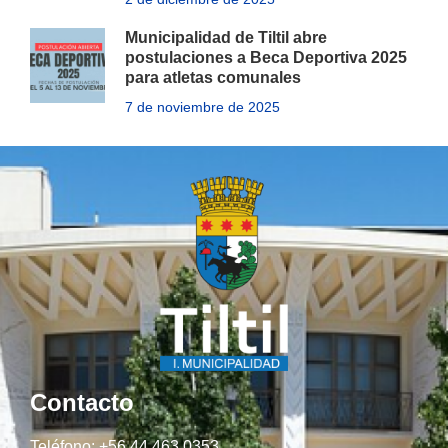
Municipalidad de Tiltil abre
postulaciones a Beca Deportiva 2025
para atletas comunales
7 de noviembre de 2025
Contacto
Teléfono: +56 44 463 0353