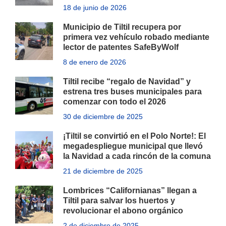
18 de junio de 2026
Municipio de Tiltil recupera por
primera vez vehículo robado mediante
lector de patentes SafeByWolf
8 de enero de 2026
Tiltil recibe “regalo de Navidad” y
estrena tres buses municipales para
comenzar con todo el 2026
30 de diciembre de 2025
¡Tiltil se convirtió en el Polo Norte!: El
megadespliegue municipal que llevó
la Navidad a cada rincón de la comuna
21 de diciembre de 2025
Lombrices “Californianas” llegan a
Tiltil para salvar los huertos y
revolucionar el abono orgánico
2 de diciembre de 2025