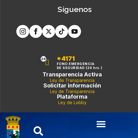
Síguenos
*4171
24
FONO EMERGENCIA
DE SEGURIDAD (24 hrs.)
Transparencia Activa
Ley de Transparencia
Solicitar información
Ley de Transparencia
Plataforma
Ley de Lobby