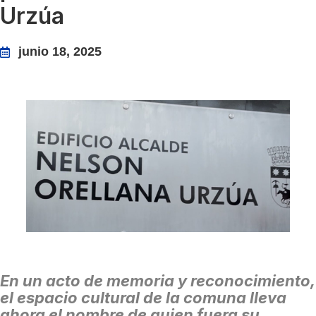
Urzúa
junio 18, 2025
En un acto de memoria y reconocimiento,
el espacio cultural de la comuna lleva
ahora el nombre de quien fuera su