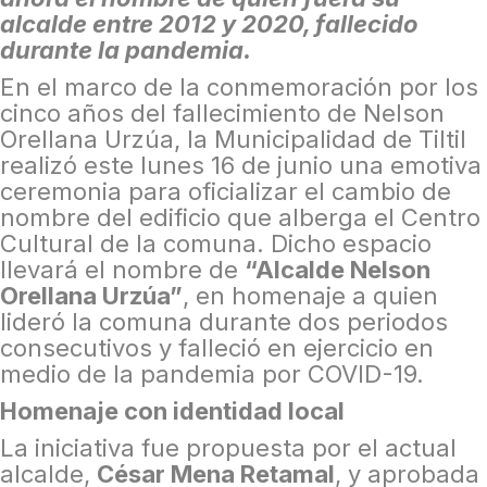
alcalde entre 2012 y 2020, fallecido
durante la pandemia.
En el marco de la conmemoración por los
cinco años del fallecimiento de Nelson
Orellana Urzúa, la Municipalidad de Tiltil
realizó este lunes 16 de junio una emotiva
ceremonia para oficializar el cambio de
nombre del edificio que alberga el Centro
Cultural de la comuna. Dicho espacio
llevará el nombre de
“Alcalde Nelson
Orellana Urzúa”
, en homenaje a quien
lideró la comuna durante dos periodos
consecutivos y falleció en ejercicio en
medio de la pandemia por COVID-19.
Homenaje con identidad local
La iniciativa fue propuesta por el actual
alcalde,
César Mena Retamal
, y aprobada