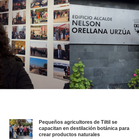
Pequeños agricultores de Tiltil se
capacitan en destilación botánica para
crear productos naturales