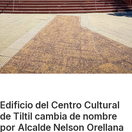
Edificio del Centro Cultural
de Tiltil cambia de nombre
por Alcalde Nelson Orellana