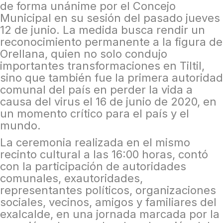
de forma unánime por el Concejo
Municipal en su sesión del pasado jueves
12 de junio. La medida busca rendir un
reconocimiento permanente a la figura de
Orellana, quien no solo condujo
importantes transformaciones en Tiltil,
sino que también fue la primera autoridad
comunal del país en perder la vida a
causa del virus el 16 de junio de 2020, en
un momento crítico para el país y el
mundo.
La ceremonia realizada en el mismo
recinto cultural a las 16:00 horas, contó
con la participación de autoridades
comunales, exautoridades,
representantes políticos, organizaciones
sociales, vecinos, amigos y familiares del
exalcalde, en una jornada marcada por la