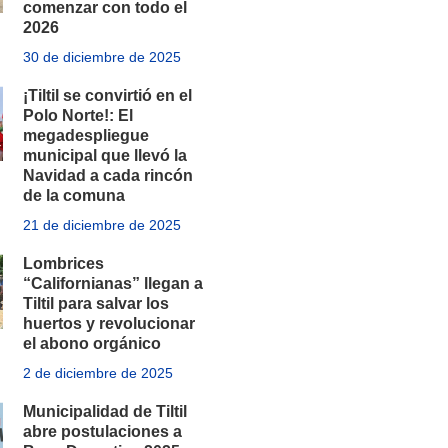
comenzar con todo el
2026
30 de diciembre de 2025
¡Tiltil se convirtió en el
Polo Norte!: El
megadespliegue
municipal que llevó la
Navidad a cada rincón
de la comuna
21 de diciembre de 2025
Lombrices
“Californianas” llegan a
Tiltil para salvar los
huertos y revolucionar
el abono orgánico
2 de diciembre de 2025
Municipalidad de Tiltil
abre postulaciones a