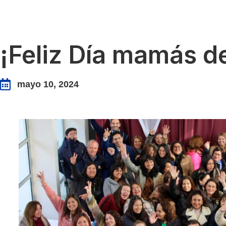
¡Feliz Día mamás de 
mayo 10, 2024