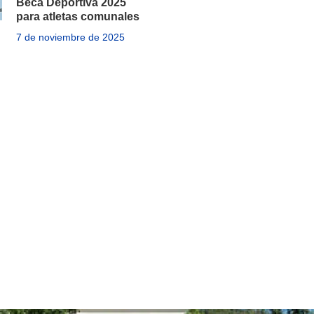
Beca Deportiva 2025
para atletas comunales
7 de noviembre de 2025