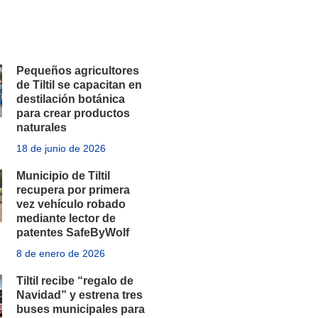
Pequeños agricultores
de Tiltil se capacitan en
destilación botánica
para crear productos
naturales
18 de junio de 2026
Municipio de Tiltil
recupera por primera
vez vehículo robado
mediante lector de
patentes SafeByWolf
8 de enero de 2026
Tiltil recibe “regalo de
Navidad” y estrena tres
buses municipales para