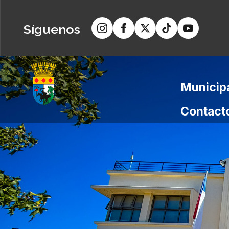
Síguenos
Municip
Contact