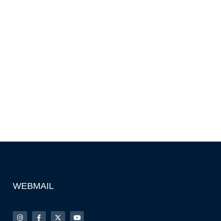
WEBMAIL