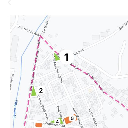
Amigos de la Naturaleza, 2022