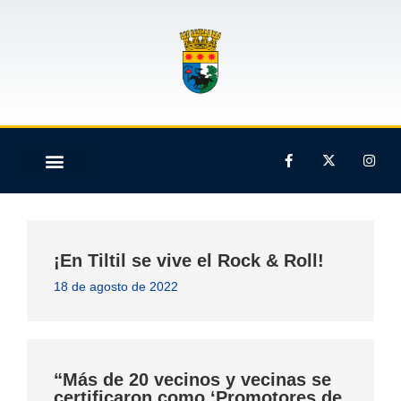
¡En Tiltil se vive el Rock & Roll!
18 de agosto de 2022
“Más de 20 vecinos y vecinas se
certificaron como ‘Promotores de