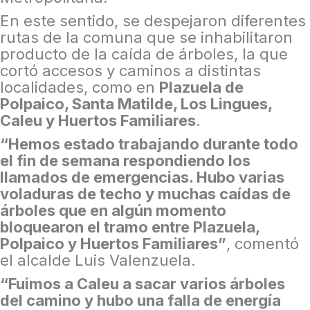
En este sentido, se despejaron diferentes
rutas de la comuna que se inhabilitaron
producto de la caída de árboles, la que
cortó accesos y caminos a distintas
localidades, como en
Plazuela de
Polpaico, Santa Matilde, Los Lingues,
Caleu y Huertos Familiares
.
“Hemos estado trabajando durante todo
el fin de semana respondiendo los
llamados de emergencias. Hubo varias
voladuras de techo y muchas caídas de
árboles que en algún momento
bloquearon el tramo entre Plazuela,
Polpaico y Huertos Familiares”
, comentó
el alcalde Luis Valenzuela.
“Fuimos a Caleu a sacar varios árboles
del camino y hubo una falla de energía