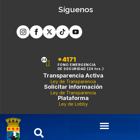
Síguenos
*4171
24
FONO EMERGENCIA
DE SEGURIDAD (24 hrs.)
Transparencia Activa
Ley de Transparencia
Solicitar información
Ley de Transparencia
Plataforma
Ley de Lobby