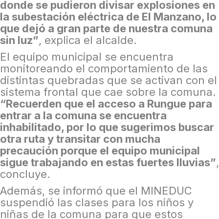
donde se pudieron divisar explosiones en
la subestación eléctrica de El Manzano, lo
que dejó a gran parte de nuestra comuna
sin luz”
, explica el alcalde.
El equipo municipal se encuentra
monitoreando el comportamiento de las
distintas quebradas que se activan con el
sistema frontal que cae sobre la comuna.
“Recuerden que el acceso a Rungue para
entrar a la comuna se encuentra
inhabilitado, por lo que sugerimos buscar
otra ruta y transitar con mucha
precaución porque el equipo municipal
sigue trabajando en estas fuertes lluvias”
,
concluye.
Además, se informó que el MINEDUC
suspendió las clases para los niños y
niñas de la comuna para que estos