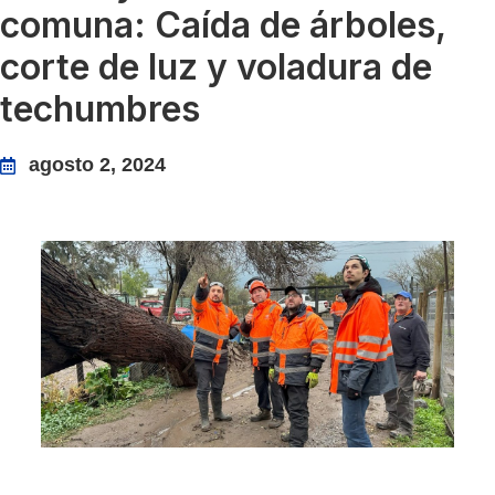
comuna: Caída de árboles,
corte de luz y voladura de
techumbres
agosto 2, 2024