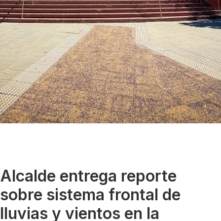
Alcalde entrega reporte
sobre sistema frontal de
lluvias y vientos en la