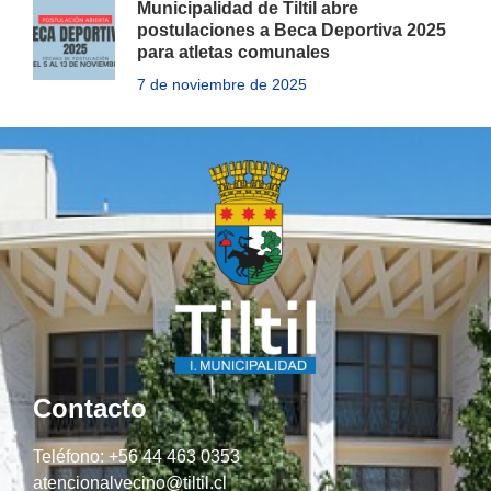
Municipalidad de Tiltil abre
postulaciones a Beca Deportiva 2025
para atletas comunales
7 de noviembre de 2025
Contacto
Teléfono: +56 44 463 0353
atencionalvecino@tiltil.cl