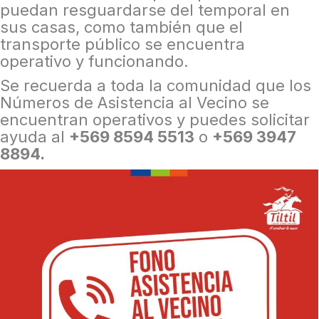
puedan resguardarse del temporal en
sus casas, como también que el
transporte público se encuentra
operativo y funcionando.
Se recuerda a toda la comunidad que los
Números de Asistencia al Vecino se
encuentran operativos y puedes solicitar
ayuda al
+569 8594 5513
o
+569 3947
8894.