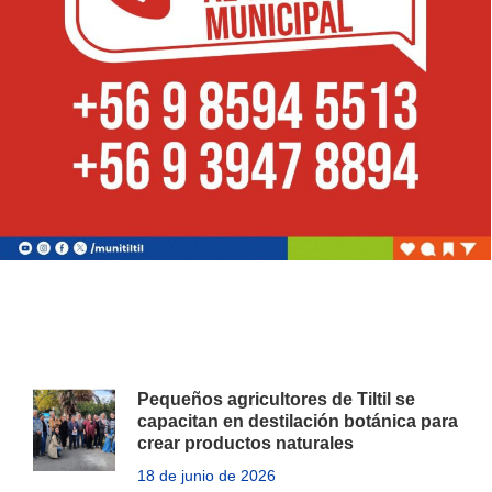
Pequeños agricultores de Tiltil se
capacitan en destilación botánica para
crear productos naturales
18 de junio de 2026