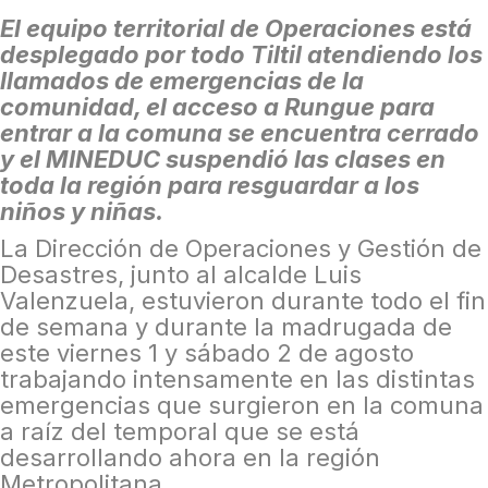
El equipo territorial de Operaciones está
desplegado por todo Tiltil atendiendo los
llamados de emergencias de la
comunidad, el acceso a Rungue para
entrar a la comuna se encuentra cerrado
y el MINEDUC suspendió las clases en
toda la región para resguardar a los
niños y niñas.
La Dirección de Operaciones y Gestión de
Desastres, junto al alcalde Luis
Valenzuela, estuvieron durante todo el fin
de semana y durante la madrugada de
este viernes 1 y sábado 2 de agosto
trabajando intensamente en las distintas
emergencias que surgieron en la comuna
a raíz del temporal que se está
desarrollando ahora en la región
Metropolitana.