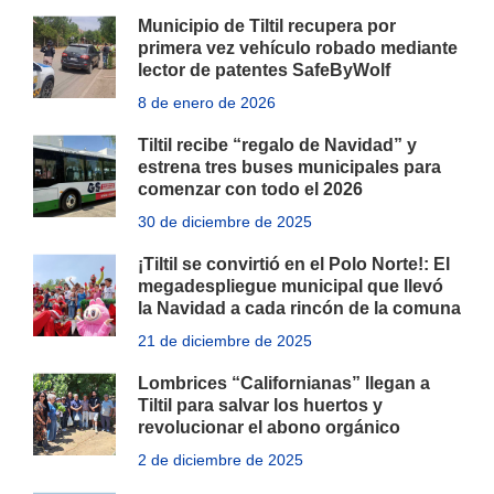
Municipio de Tiltil recupera por
primera vez vehículo robado mediante
lector de patentes SafeByWolf
8 de enero de 2026
Tiltil recibe “regalo de Navidad” y
estrena tres buses municipales para
comenzar con todo el 2026
30 de diciembre de 2025
¡Tiltil se convirtió en el Polo Norte!: El
megadespliegue municipal que llevó
la Navidad a cada rincón de la comuna
21 de diciembre de 2025
Lombrices “Californianas” llegan a
Tiltil para salvar los huertos y
revolucionar el abono orgánico
2 de diciembre de 2025