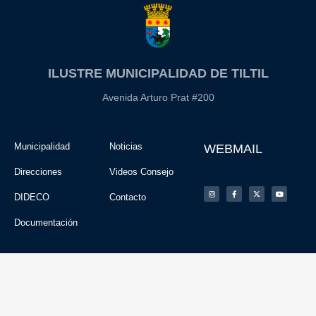
ILUSTRE MUNICIPALIDAD DE TILTIL
Avenida Arturo Prat #200
Municipalidad
Noticias
WEBMAIL
Direcciones
Videos Consejo
DIDECO
Contacto
Documentación