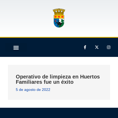
Operativo de limpieza en Huertos
Familiares fue un éxito
5 de agosto de 2022