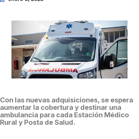
Con las nuevas adquisiciones, se espera
aumentar la cobertura y destinar una
ambulancia para cada Estación Médico
Rural y Posta de Salud.