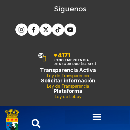
Síguenos
*4171
24
FONO EMERGENCIA
DE SEGURIDAD (24 hrs.)
Transparencia Activa
Ley de Transparencia
Solicitar información
Ley de Transparencia
Plataforma
Ley de Lobby