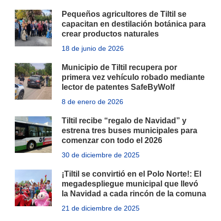
Pequeños agricultores de Tiltil se
capacitan en destilación botánica para
crear productos naturales
18 de junio de 2026
Municipio de Tiltil recupera por
primera vez vehículo robado mediante
lector de patentes SafeByWolf
8 de enero de 2026
Tiltil recibe “regalo de Navidad” y
estrena tres buses municipales para
comenzar con todo el 2026
30 de diciembre de 2025
¡Tiltil se convirtió en el Polo Norte!: El
megadespliegue municipal que llevó
la Navidad a cada rincón de la comuna
21 de diciembre de 2025