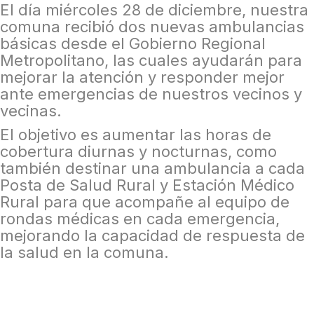
El día miércoles 28 de diciembre, nuestra
comuna recibió dos nuevas ambulancias
básicas desde el Gobierno Regional
Metropolitano, las cuales ayudarán para
mejorar la atención y responder mejor
ante emergencias de nuestros vecinos y
vecinas.
El objetivo es aumentar las horas de
cobertura diurnas y nocturnas, como
también destinar una ambulancia a cada
Posta de Salud Rural y Estación Médico
Rural para que acompañe al equipo de
rondas médicas en cada emergencia,
mejorando la capacidad de respuesta de
la salud en la comuna.