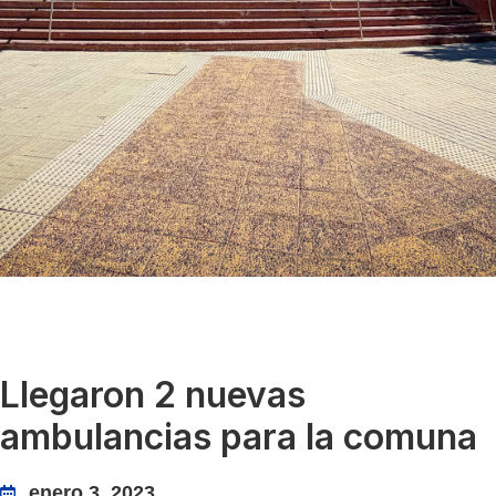
Llegaron 2 nuevas
ambulancias para la comuna
enero 3, 2023