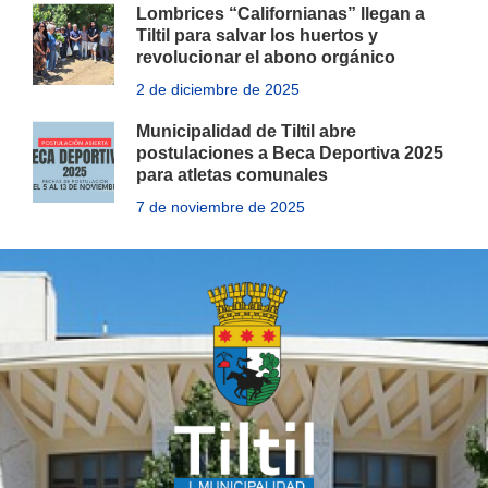
Lombrices “Californianas” llegan a
Tiltil para salvar los huertos y
revolucionar el abono orgánico
2 de diciembre de 2025
Municipalidad de Tiltil abre
postulaciones a Beca Deportiva 2025
para atletas comunales
7 de noviembre de 2025