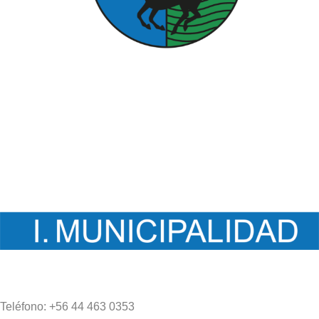
Contacto
Teléfono: +56 44 463 0353