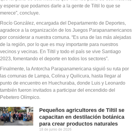
y esperar que podamos darle a la gente de Tiltil lo que se
merece”, concluye.
Rocío González, encargada del Departamento de Deportes,
agradece a la organización de los Juegos Parapanamericanos
por considerar a nuestra comuna. “Es una de las más alejadas
de la región, por lo que es muy importante para nuestros
vecinos y vecinas. En Tiltil y todo el país se vive Santiago
2023, fomentando el deporte en todos los sectores”.
Finalmente, la Antorcha Parapanamericana siguió su ruta por
las comunas de Lampa, Colina y Quilicura, hasta llegar al
punto de encuentro en Huechuraba, donde Luis y Leonardo
también fueron invitados a participar del encendido del
Pebetero Olímpico.
Pequeños agricultores de Tiltil se
capacitan en destilación botánica
para crear productos naturales
18 de junio de 2026