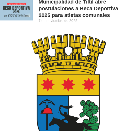
Municipalidad de Tiltil abre
postulaciones a Beca Deportiva
2025 para atletas comunales
7 de noviembre de 2025