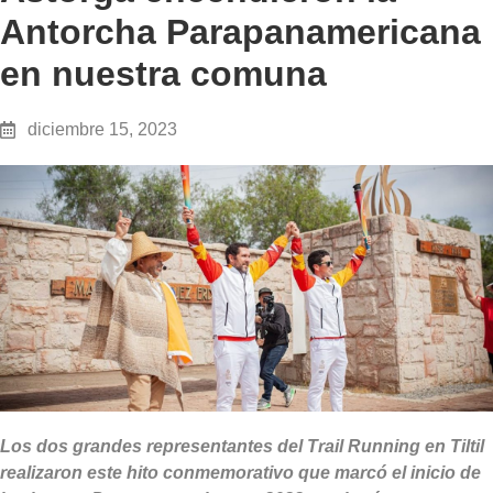
Antorcha Parapanamericana
en nuestra comuna
diciembre 15, 2023
Los dos grandes representantes del Trail Running en Tiltil
realizaron este hito conmemorativo que marcó el inicio de