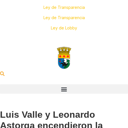
Transparencia Activa
Ley de Transparencia
Solicitar información
Ley de Transparencia
Plataforma
Ley de Lobby
Luis Valle y Leonardo
Astorga encendieron la