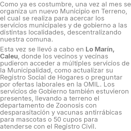
Como ya es costumbre, una vez al mes se
organiza un nuevo Municipio en Terreno,
el cual se realiza para acercar los
servicios municipales y de gobierno a las
distintas localidades, descentralizando
nuestra comuna.
Esta vez se llevó a cabo en
Lo Marín,
Caleu
, donde los vecinos y vecinas
pudieron acceder a múltiples servicios de
la Municipalidad, como actualizar su
Registro Social de Hogares o preguntar
por ofertas laborales en la OMIL. Los
servicios de Gobierno también estuvieron
presentes, llevando a terreno el
departamento de Zoonosis con
desparasitación y vacunas antirrábicas
para mascotas o 50 cupos para
atenderse con el Registro Civil.