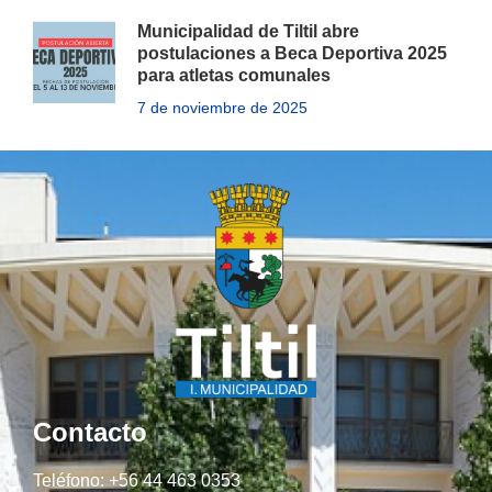
Municipalidad de Tiltil abre
postulaciones a Beca Deportiva 2025
para atletas comunales
7 de noviembre de 2025
Contacto
Teléfono: +56 44 463 0353