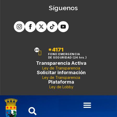
Síguenos
*4171
24
FONO EMERGENCIA
DE SEGURIDAD (24 hrs.)
Transparencia Activa
Ley de Transparencia
Solicitar información
Ley de Transparencia
Plataforma
Ley de Lobby