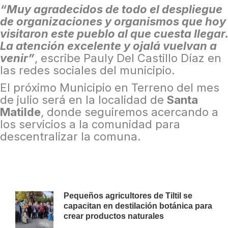
“Muy agradecidos de todo el despliegue
de organizaciones y organismos que hoy
visitaron este pueblo al que cuesta llegar.
La atención excelente y ojalá vuelvan a
venir”
, escribe Pauly Del Castillo Díaz en
las redes sociales del municipio.
El próximo Municipio en Terreno del mes
de julio será en la localidad de
Santa
Matilde
, donde seguiremos acercando a
los servicios a la comunidad para
descentralizar la comuna.
Pequeños agricultores de Tiltil se
capacitan en destilación botánica para
crear productos naturales