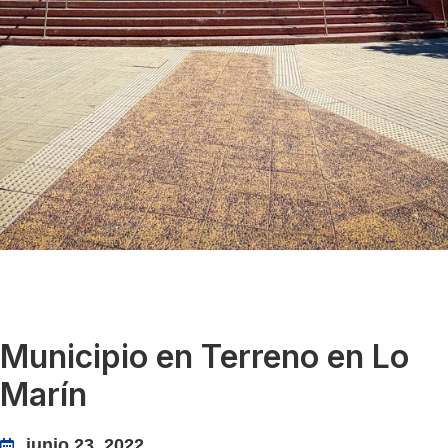
Municipio en Terreno en Lo
Marín
junio 23, 2022