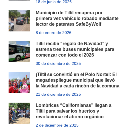
18 de junio de 2026
Municipio de Tiltil recupera por
primera vez vehículo robado mediante
lector de patentes SafeByWolf
8 de enero de 2026
Tiltil recibe “regalo de Navidad” y
estrena tres buses municipales para
comenzar con todo el 2026
30 de diciembre de 2025
¡Tiltil se convirtió en el Polo Norte!: El
megadespliegue municipal que llevó
la Navidad a cada rincón de la comuna
21 de diciembre de 2025
Lombrices “Californianas” llegan a
Tiltil para salvar los huertos y
revolucionar el abono orgánico
2 de diciembre de 2025