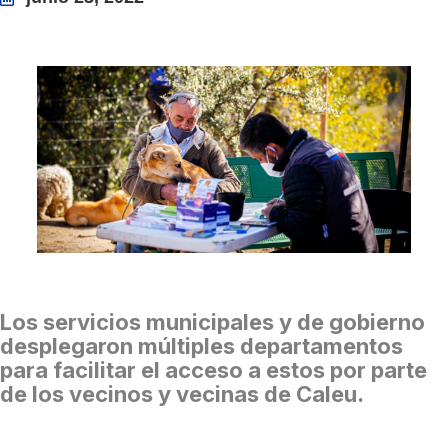
Los servicios municipales y de gobierno
desplegaron múltiples departamentos
para facilitar el acceso a estos por parte
de los vecinos y vecinas de Caleu.