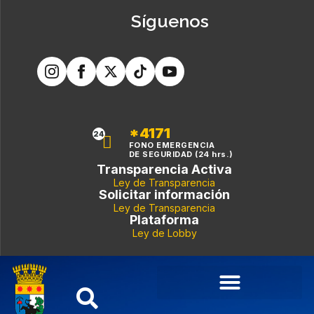
Síguenos
*4171
24
FONO EMERGENCIA
DE SEGURIDAD (24 hrs.)
Transparencia Activa
Ley de Transparencia
Solicitar información
Ley de Transparencia
Plataforma
Ley de Lobby