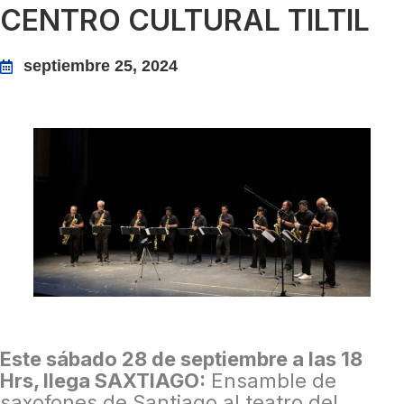
CENTRO CULTURAL TILTIL
septiembre 25, 2024
Este sábado 28 de septiembre a las 18
Hrs, llega SAXTIAGO:
Ensamble de
saxofones de Santiago al teatro del