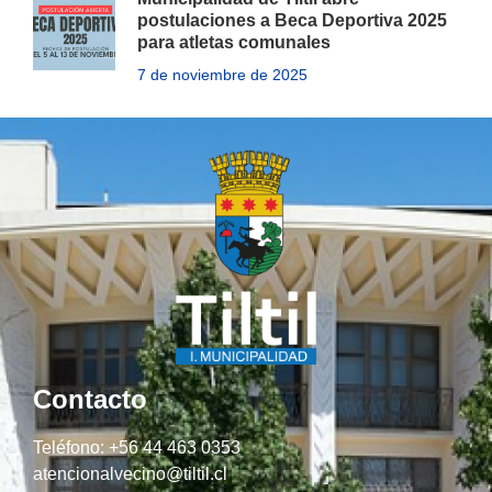
postulaciones a Beca Deportiva 2025
para atletas comunales
7 de noviembre de 2025
Contacto
Teléfono: +56 44 463 0353
atencionalvecino@tiltil.cl