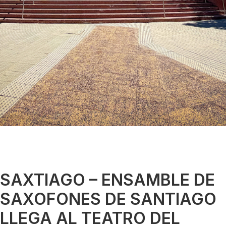
SAXTIAGO – ENSAMBLE DE
SAXOFONES DE SANTIAGO
LLEGA AL TEATRO DEL