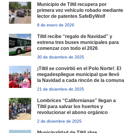
Municipio de Tiltil recupera por
primera vez vehículo robado mediante
lector de patentes SafeByWolf
8 de enero de 2026
Tiltil recibe “regalo de Navidad” y
estrena tres buses municipales para
comenzar con todo el 2026
30 de diciembre de 2025
¡Tiltil se convirtió en el Polo Norte!: El
megadespliegue municipal que llevó
la Navidad a cada rincón de la comuna
21 de diciembre de 2025
Lombrices “Californianas” llegan a
Tiltil para salvar los huertos y
revolucionar el abono orgánico
2 de diciembre de 2025
Municipalidad de Tiltil abre