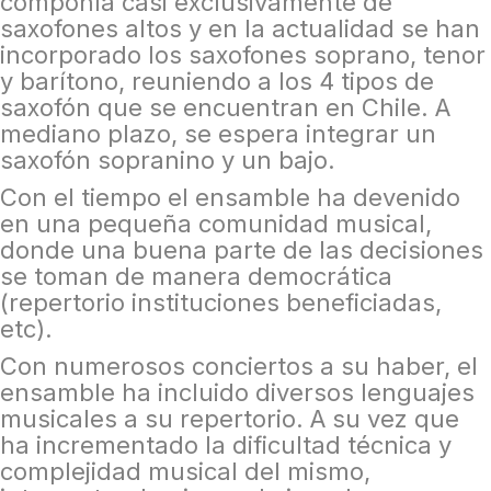
componía casi exclusivamente de
saxofones altos y en la actualidad se han
incorporado los saxofones soprano, tenor
y barítono, reuniendo a los 4 tipos de
saxofón que se encuentran en Chile. A
mediano plazo, se espera integrar un
saxofón sopranino y un bajo.
Con el tiempo el ensamble ha devenido
en una pequeña comunidad musical,
donde una buena parte de las decisiones
se toman de manera democrática
(repertorio instituciones beneficiadas,
etc).
Con numerosos conciertos a su haber, el
ensamble ha incluido diversos lenguajes
musicales a su repertorio. A su vez que
ha incrementado la dificultad técnica y
complejidad musical del mismo,