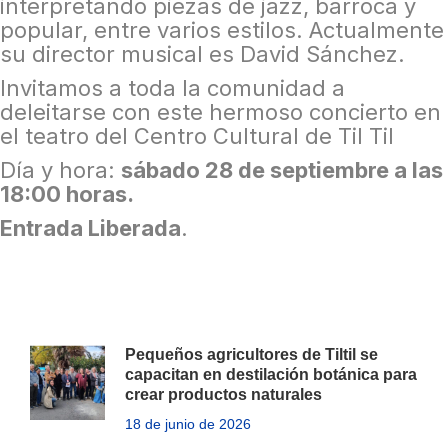
interpretando piezas de jazz, barroca y
popular, entre varios estilos. Actualmente
su director musical es David Sánchez.
Invitamos a toda la comunidad a
deleitarse con este hermoso concierto en
el teatro del Centro Cultural de Til Til
Día y hora:
sábado 28 de septiembre a las
18:00 horas.
Entrada Liberada
.
Pequeños agricultores de Tiltil se
capacitan en destilación botánica para
crear productos naturales
18 de junio de 2026