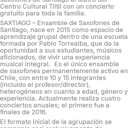
Centro Cultural Tiltil con un concierto
gratuito para toda la familia.
SAXTIAGO – Ensamble de Saxofones de
Santiago, nace en 2015 como espacio de
aprendizaje grupal dentro de una escuela
formada por Pablo Torrealba, que da la
oportunidad a sus estudiantes, músicos
aficionados, de vivir una experiencia
musical integral. Es el único ensamble
de saxofones permanentemente activo en
Chile, con entre 10 y 15 integrantes
(incluido el profesor/director),
heterogéneos en cuanto a edad, género y
experiencia. Actualmente realiza cuatro
conciertos anuales; el primero fue a
finales de 2016.
El formato inicial de la agrupación se