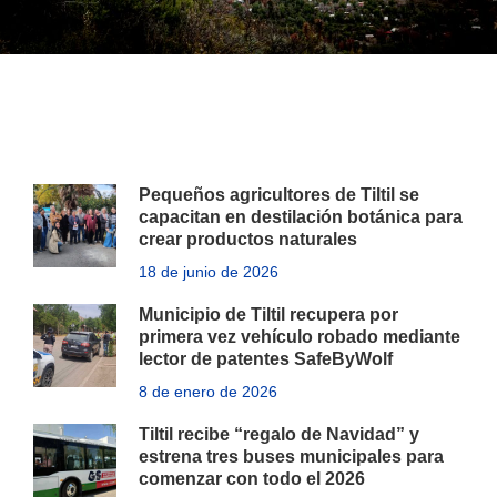
Pequeños agricultores de Tiltil se
capacitan en destilación botánica para
crear productos naturales
18 de junio de 2026
Municipio de Tiltil recupera por
primera vez vehículo robado mediante
lector de patentes SafeByWolf
8 de enero de 2026
Tiltil recibe “regalo de Navidad” y
estrena tres buses municipales para
comenzar con todo el 2026