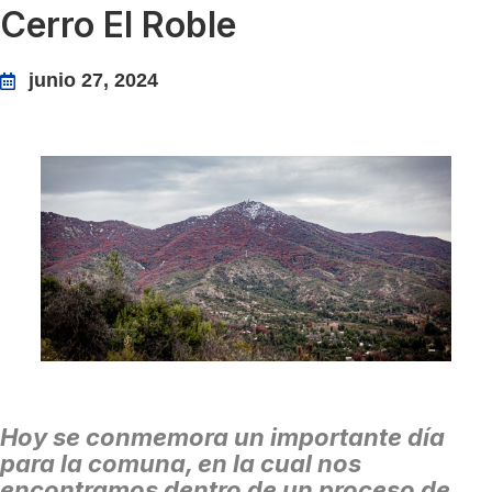
Cerro El Roble
junio 27, 2024
Hoy se conmemora un importante día
para la comuna, en la cual nos
encontramos dentro de un proceso de