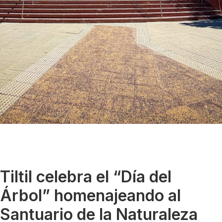
Tiltil celebra el “Día del
Árbol” homenajeando al
Santuario de la Naturaleza