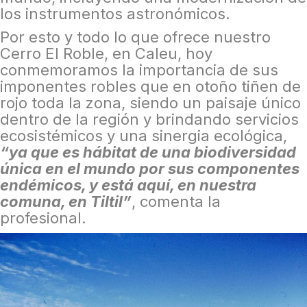
los instrumentos astronómicos.
Por esto y todo lo que ofrece nuestro
Cerro El Roble, en Caleu, hoy
conmemoramos la importancia de sus
imponentes robles que en otoño tiñen de
rojo toda la zona, siendo un paisaje único
dentro de la región y brindando servicios
ecosistémicos y una sinergia ecológica,
“ya que es hábitat de una biodiversidad
única en el mundo por sus componentes
endémicos, y está aquí, en nuestra
comuna, en Tiltil”
, comenta la
profesional.