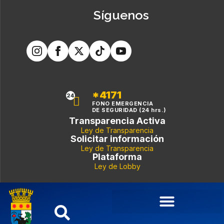
Síguenos
*4171
24
FONO EMERGENCIA
DE SEGURIDAD (24 hrs.)
Transparencia Activa
Ley de Transparencia
Solicitar información
Ley de Transparencia
Plataforma
Ley de Lobby