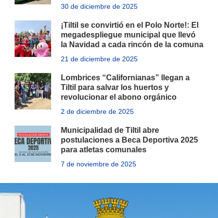
30 de diciembre de 2025
¡Tiltil se convirtió en el Polo Norte!: El
megadespliegue municipal que llevó
la Navidad a cada rincón de la comuna
21 de diciembre de 2025
Lombrices “Californianas” llegan a
Tiltil para salvar los huertos y
revolucionar el abono orgánico
2 de diciembre de 2025
Municipalidad de Tiltil abre
postulaciones a Beca Deportiva 2025
para atletas comunales
7 de noviembre de 2025