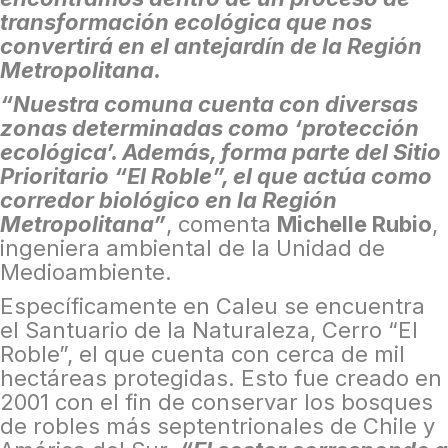
transformación ecológica que nos
convertirá en el antejardín de la Región
Metropolitana.
“Nuestra comuna cuenta con diversas
zonas determinadas como ‘protección
ecológica’. Además, forma parte del Sitio
Prioritario “El Roble”, el que actúa como
corredor biológico en la Región
Metropolitana”
, comenta
Michelle Rubio
,
ingeniera ambiental de la Unidad de
Medioambiente.
Específicamente en Caleu se encuentra
el Santuario de la Naturaleza, Cerro “El
Roble”, el que cuenta con cerca de mil
hectáreas protegidas. Esto fue creado en
2001 con el fin de conservar los bosques
de robles más septentrionales de Chile y