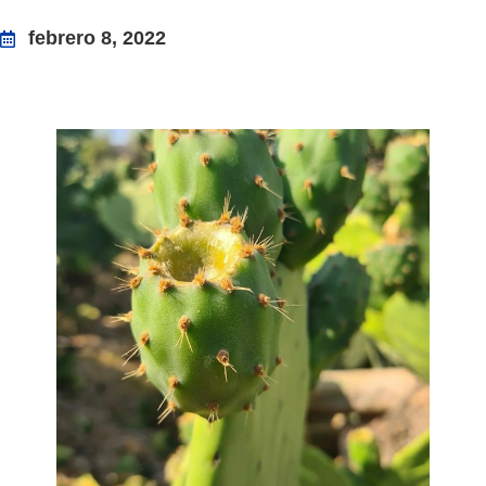
febrero 8, 2022