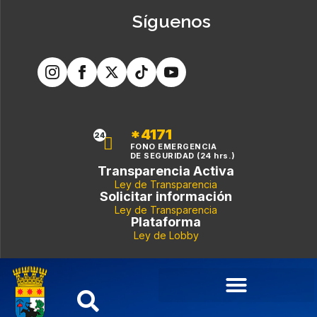
Síguenos
*4171
24
FONO EMERGENCIA
DE SEGURIDAD (24 hrs.)
Transparencia Activa
Ley de Transparencia
Solicitar información
Ley de Transparencia
Plataforma
Ley de Lobby