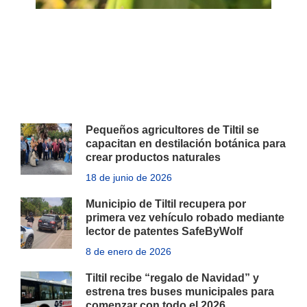
Pequeños agricultores de Tiltil se
capacitan en destilación botánica para
crear productos naturales
18 de junio de 2026
Municipio de Tiltil recupera por
primera vez vehículo robado mediante
lector de patentes SafeByWolf
8 de enero de 2026
Tiltil recibe “regalo de Navidad” y
estrena tres buses municipales para
comenzar con todo el 2026