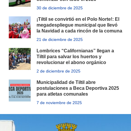
30 de diciembre de 2025
¡Tiltil se convirtió en el Polo Norte!: El
megadespliegue municipal que llevó
la Navidad a cada rincón de la comuna
21 de diciembre de 2025
Lombrices “Californianas” llegan a
Tiltil para salvar los huertos y
revolucionar el abono orgánico
2 de diciembre de 2025
Municipalidad de Tiltil abre
postulaciones a Beca Deportiva 2025
para atletas comunales
7 de noviembre de 2025