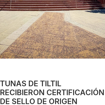
TUNAS DE TILTIL
RECIBIERON CERTIFICACIÓN
DE SELLO DE ORIGEN