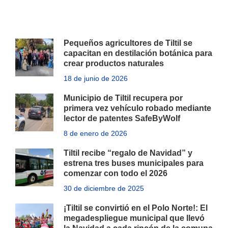
Pequeños agricultores de Tiltil se
capacitan en destilación botánica para
crear productos naturales
18 de junio de 2026
Municipio de Tiltil recupera por
primera vez vehículo robado mediante
lector de patentes SafeByWolf
8 de enero de 2026
Tiltil recibe “regalo de Navidad” y
estrena tres buses municipales para
comenzar con todo el 2026
30 de diciembre de 2025
¡Tiltil se convirtió en el Polo Norte!: El
megadespliegue municipal que llevó