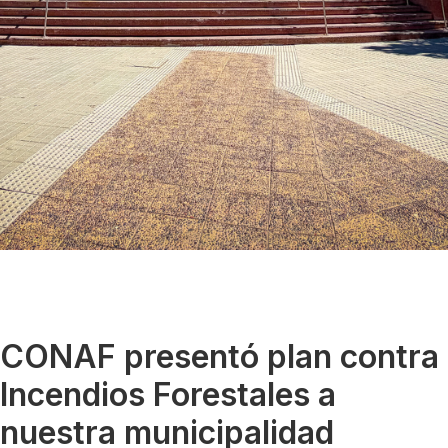
CONAF presentó plan contra
Incendios Forestales a
nuestra municipalidad