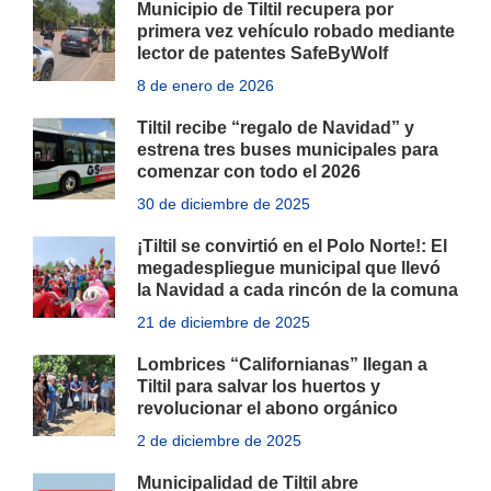
Municipio de Tiltil recupera por
primera vez vehículo robado mediante
lector de patentes SafeByWolf
8 de enero de 2026
Tiltil recibe “regalo de Navidad” y
estrena tres buses municipales para
comenzar con todo el 2026
30 de diciembre de 2025
¡Tiltil se convirtió en el Polo Norte!: El
megadespliegue municipal que llevó
la Navidad a cada rincón de la comuna
21 de diciembre de 2025
Lombrices “Californianas” llegan a
Tiltil para salvar los huertos y
revolucionar el abono orgánico
2 de diciembre de 2025
Municipalidad de Tiltil abre