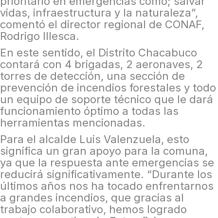
prioritario en emergencias como; salvar
vidas, infraestructura y la naturaleza”,
comentó el director regional de CONAF,
Rodrigo Illesca.
En este sentido, el Distrito Chacabuco
contará con 4 brigadas, 2 aeronaves, 2
torres de detección, una sección de
prevención de incendios forestales y todo
un equipo de soporte técnico que le dará
funcionamiento óptimo a todas las
herramientas mencionadas.
Para el alcalde Luis Valenzuela, esto
significa un gran apoyo para la comuna,
ya que la respuesta ante emergencias se
reducirá significativamente. “Durante los
últimos años nos ha tocado enfrentarnos
a grandes incendios, que gracias al
trabajo colaborativo, hemos logrado