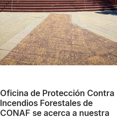
Oficina de Protección Contra
Incendios Forestales de
CONAF se acerca a nuestra