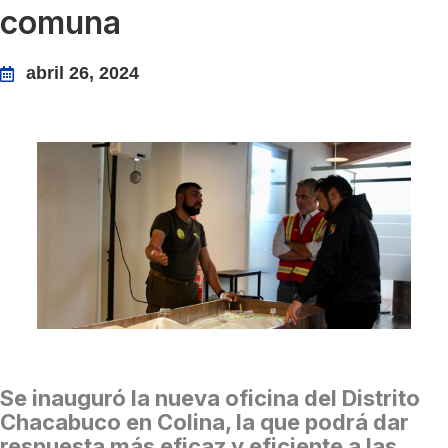
comuna
abril 26, 2024
Se inauguró la nueva oficina del Distrito
Chacabuco en Colina, la que podrá dar
respuesta más eficaz y eficiente a las