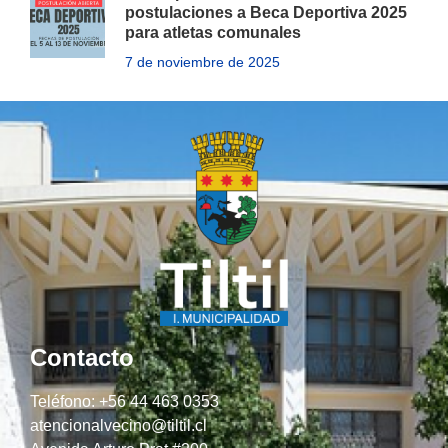
postulaciones a Beca Deportiva 2025
para atletas comunales
7 de noviembre de 2025
Contacto
Teléfono: +56 44 463 0353
atencionalvecino@tiltil.cl