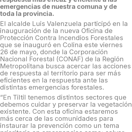
emergencias de nuestra comuna y de
toda la provincia.
El alcalde Luis Valenzuela participó en la
inauguración de la nueva Oficina de
Protección Contra Incendios Forestales
que se inauguró en Colina este viernes
26 de mayo, donde la Corporación
Nacional Forestal (CONAF) de la Región
Metropolitana busca acercar las acciones
de respuesta al territorio para ser más
eficientes en la respuesta ante las
distintas emergencias forestales.
“En Tiltil tenemos distintos sectores que
debemos cuidar y preservar la vegetación
existente. Con esta oficina estaremos
más cerca de las comunidades para
instaurar la prevención como un tema