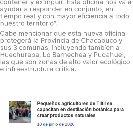
contener y extinguir. Esta oficina nos va a
ayudar a responder en conjunto, en
tiempo real y con mayor eficiencia a todo
nuestro territorio”.
Cabe mencionar que esta nueva oficina
protegerá la Provincia de Chacabuco y
sus 3 comunas, incluyendo también a
Huechuraba, Lo Barnechea y Pudahuel,
las que son zonas de alto valor ecológico
e infraestructura crítica.
Pequeños agricultores de Tiltil se
capacitan en destilación botánica para
crear productos naturales
18 de junio de 2026