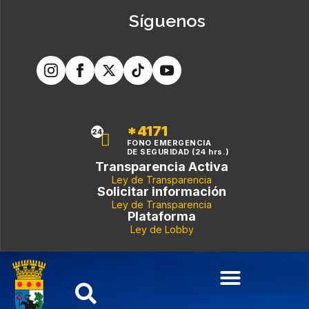
Síguenos
*4171
24
FONO EMERGENCIA
DE SEGURIDAD (24 hrs.)
Transparencia Activa
Ley de Transparencia
Solicitar información
Ley de Transparencia
Plataforma
Ley de Lobby