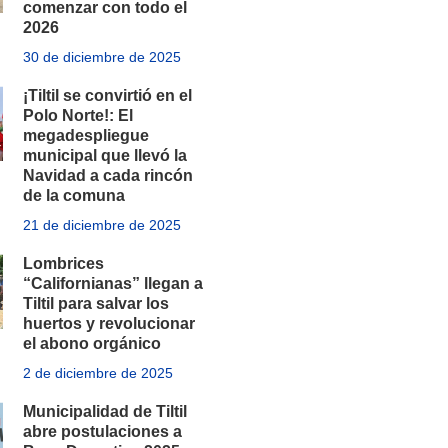
comenzar con todo el
2026
30 de diciembre de 2025
¡Tiltil se convirtió en el
Polo Norte!: El
megadespliegue
municipal que llevó la
Navidad a cada rincón
de la comuna
21 de diciembre de 2025
Lombrices
“Californianas” llegan a
Tiltil para salvar los
huertos y revolucionar
el abono orgánico
2 de diciembre de 2025
Municipalidad de Tiltil
abre postulaciones a