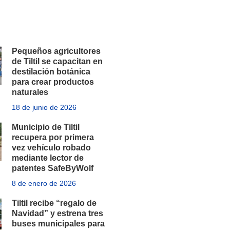
Pequeños agricultores
de Tiltil se capacitan en
destilación botánica
para crear productos
naturales
18 de junio de 2026
Municipio de Tiltil
recupera por primera
vez vehículo robado
mediante lector de
patentes SafeByWolf
8 de enero de 2026
Tiltil recibe “regalo de
Navidad” y estrena tres
buses municipales para