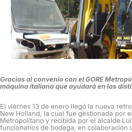
Gracias al convenio con el GORE Metropo
máquina italiana que ayudará en las dist
El viernes 13 de enero llegó la nueva ret
New Holland, la cual fue gestionada por e
Metropolitano y recibida por el alcalde Lui
funcionarios de bodega, en colaboración co