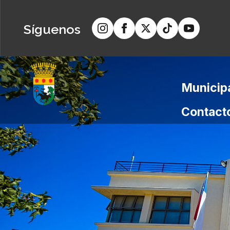
Síguenos
Municip
Contact