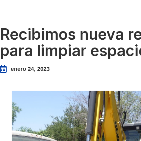
Recibimos nueva r
para limpiar espaci
enero 24, 2023