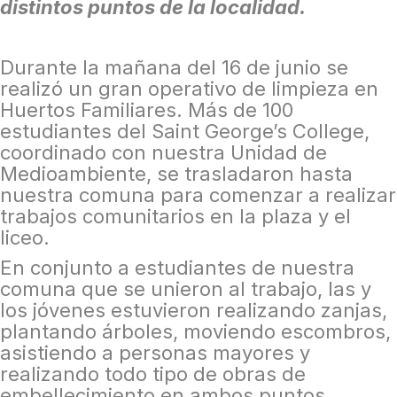
distintos puntos de la localidad.
Durante la mañana del 16 de junio se
realizó un gran operativo de limpieza en
Huertos Familiares. Más de 100
estudiantes del Saint George’s College,
coordinado con nuestra Unidad de
Medioambiente, se trasladaron hasta
nuestra comuna para comenzar a realizar
trabajos comunitarios en la plaza y el
liceo.
En conjunto a estudiantes de nuestra
comuna que se unieron al trabajo, las y
los jóvenes estuvieron realizando zanjas,
plantando árboles, moviendo escombros,
asistiendo a personas mayores y
realizando todo tipo de obras de
embellecimiento en ambos puntos.