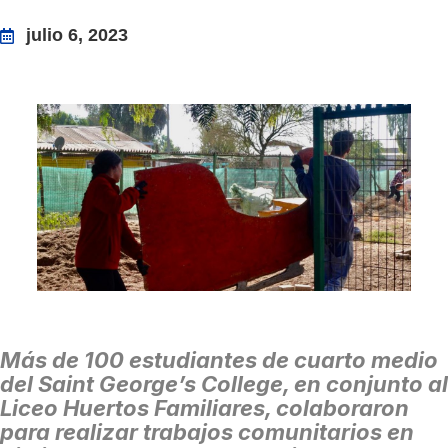
julio 6, 2023
Más de 100 estudiantes de cuarto medio
del Saint George’s College, en conjunto al
Liceo Huertos Familiares, colaboraron
para realizar trabajos comunitarios en