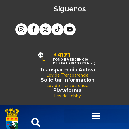
Síguenos
*4171
24
FONO EMERGENCIA
DE SEGURIDAD (24 hrs.)
Transparencia Activa
Ley de Transparencia
Solicitar información
Ley de Transparencia
Plataforma
Ley de Lobby