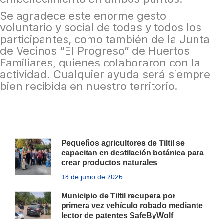
Se agradece este enorme gesto
voluntario y social de todas y todos los
participantes, como también de la Junta
de Vecinos “El Progreso” de Huertos
Familiares, quienes colaboraron con la
actividad. Cualquier ayuda será siempre
bien recibida en nuestro territorio.
Pequeños agricultores de Tiltil se
capacitan en destilación botánica para
crear productos naturales
18 de junio de 2026
Municipio de Tiltil recupera por
primera vez vehículo robado mediante
lector de patentes SafeByWolf