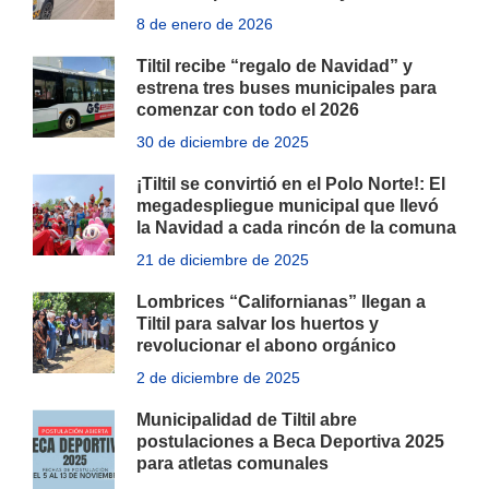
8 de enero de 2026
Tiltil recibe “regalo de Navidad” y
estrena tres buses municipales para
comenzar con todo el 2026
30 de diciembre de 2025
¡Tiltil se convirtió en el Polo Norte!: El
megadespliegue municipal que llevó
la Navidad a cada rincón de la comuna
21 de diciembre de 2025
Lombrices “Californianas” llegan a
Tiltil para salvar los huertos y
revolucionar el abono orgánico
2 de diciembre de 2025
Municipalidad de Tiltil abre
postulaciones a Beca Deportiva 2025
para atletas comunales