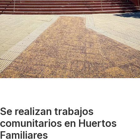
Se realizan trabajos
comunitarios en Huertos
Familiares