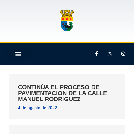
CONTINÚA EL PROCESO DE
PAVIMENTACIÓN DE LA CALLE
MANUEL RODRÍGUEZ
4 de agosto de 2022