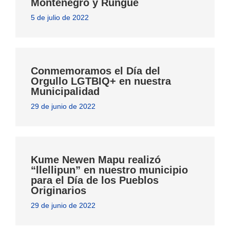
Montenegro y Rungue
5 de julio de 2022
Conmemoramos el Día del
Orgullo LGTBIQ+ en nuestra
Municipalidad
29 de junio de 2022
Kume Newen Mapu realizó
“llellipun” en nuestro municipio
para el Día de los Pueblos
Originarios
29 de junio de 2022