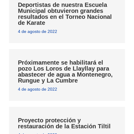
Deportistas de nuestra Escuela
Municipal obtuvieron grandes
resultados en el Torneo Nacional
de Karate
4 de agosto de 2022
Próximamente se habilitará el
pozo Los Loros de Llayllay para
abastecer de agua a Montenegro,
Rungue y La Cumbre
4 de agosto de 2022
Proyecto protección y
restauración de la Estación Tiltil