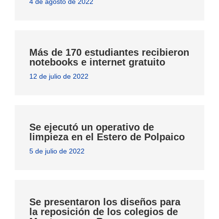
4 de agosto de 2022
Más de 170 estudiantes recibieron
notebooks e internet gratuito
12 de julio de 2022
Se ejecutó un operativo de
limpieza en el Estero de Polpaico
5 de julio de 2022
Se presentaron los diseños para
la reposición de los colegios de