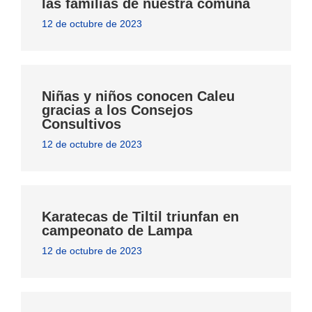
las familias de nuestra comuna
12 de octubre de 2023
Niñas y niños conocen Caleu
gracias a los Consejos
Consultivos
12 de octubre de 2023
Karatecas de Tiltil triunfan en
campeonato de Lampa
12 de octubre de 2023