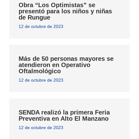
Obra “Los Optimistas” se
presentó para los niños y niñas
de Rungue
12 de octubre de 2023
Más de 50 personas mayores se
atendieron en Operativo
Oftalmológico
12 de octubre de 2023
SENDA realizó la primera Feria
Preventiva en Alto El Manzano
12 de octubre de 2023