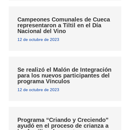
Campeones Comunales de Cueca
representaron a Tiltil en el Día
Nacional del Vino
12 de octubre de 2023
Se realizó el Malón de Integración
para los nuevos participantes del
programa Vínculos
12 de octubre de 2023
Programa “Criando y Creciendo”
ayudó en el proceso de crianza a