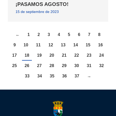
¡PASAMOS AGOSTO!
15 de septiembre de 2023
←
1
2
3
4
5
6
7
8
9
10
11
12
13
14
15
16
17
18
19
20
21
22
23
24
25
26
27
28
29
30
31
32
33
34
35
36
37
→