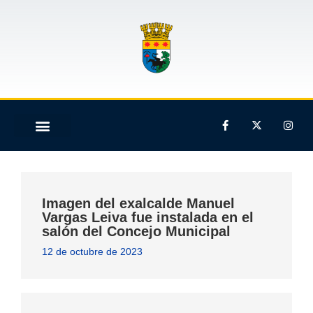
Imagen del exalcalde Manuel
Vargas Leiva fue instalada en el
salón del Concejo Municipal
12 de octubre de 2023