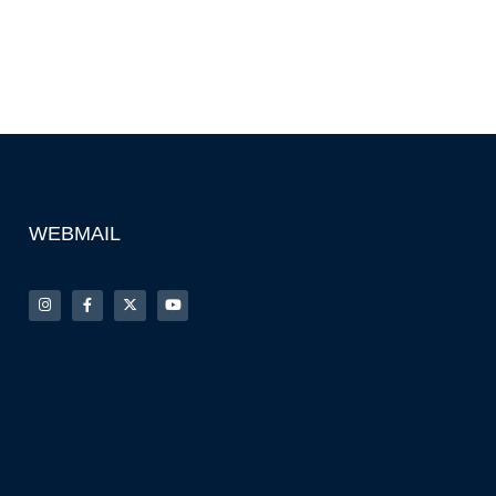
WEBMAIL