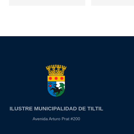
ILUSTRE MUNICIPALIDAD DE TILTIL
Avenida Arturo Prat #200